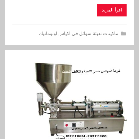
اقرأ المزيد
ماكينات تعبئة سوائل في اكياس اوتوماتيك