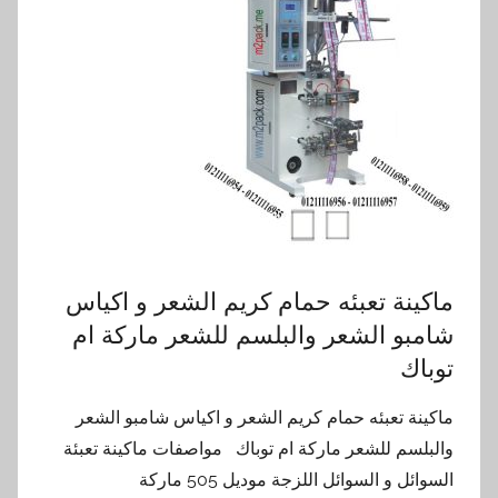
ماكينة تعبئه حمام كريم الشعر و اكياس
شامبو الشعر والبلسم للشعر ماركة ام
توباك
ماكينة تعبئه حمام كريم الشعر و اكياس شامبو الشعر
والبلسم للشعر ماركة ام توباك مواصفات ماكينة تعبئة
السوائل و السوائل اللزجة موديل 505 ماركة