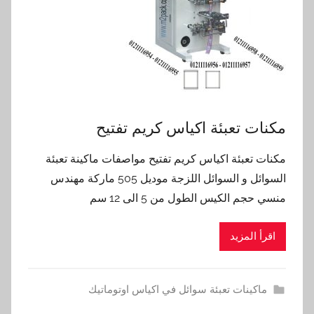
مكنات تعبئة اكياس كريم تفتيح
مكنات تعبئة اكياس كريم تفتيح مواصفات ماكينة تعبئة
السوائل و السوائل اللزجة موديل 505 ماركة مهندس
منسي حجم الكيس الطول من 5 الى 12 سم
اقرأ المزيد
ماكينات تعبئة سوائل في اكياس اوتوماتيك