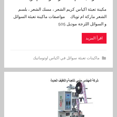
مكينة تعبئة اكياس كريم الشعر ، مسك الشعر ، بلسم
الشعر ماركة ام توباك مواصفات ماكينة تعبئة السوائل
و السوائل اللزجة موديل 505
اقرأ المزيد
ماكينات تعبئة سوائل في اكياس اوتوماتيك