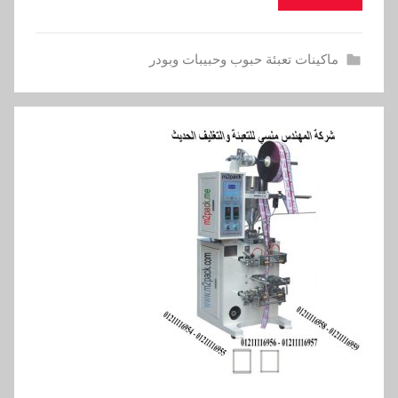
ماكينات تعبئة حبوب وحبيبات وبودر