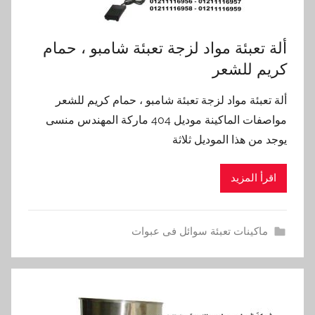
ألة تعبئة مواد لزجة تعبئة شامبو ، حمام
كريم للشعر
ألة تعبئة مواد لزجة تعبئة شامبو ، حمام كريم للشعر
مواصفات الماكينة موديل 404 ماركة المهندس منسى
يوجد من هذا الموديل ثلاثة
اقرأ المزيد
ماكينات تعبئة سوائل فى عبوات