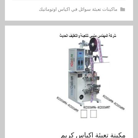
ماكينات تعبئة سوائل في اكياس اوتوماتيك
مكينة تعبئة اكياس كريم