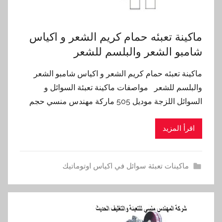
ماكينة تعبئه حمام كريم الشعر و اكياس
شامبو الشعر والبلسم للشعر
ماكينة تعبئه حمام كريم الشعر و اكياس شامبو الشعر
والبلسم للشعر مواصفات ماكينة تعبئة السوائل و
السوائل اللزجة موديل 505 ماركة مهندس منسي حجم
اقرأ المزيد
ماكينات تعبئة سوائل في اكياس اوتوماتيك