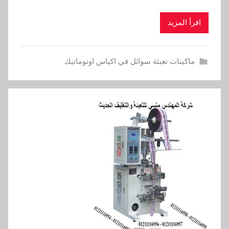
اقرأ المزيد
ماكينات تعبئة سوائل في اكياس اوتوماتيك