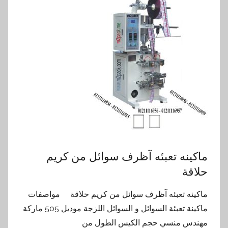
ماكينه تعبئه آظرف سوائل من كريم
حلاقة
ماكينه تعبئه آظرف سوائل من كريم حلاقة مواصفات
ماكينة تعبئة السوائل و السوائل اللزجة موديل 505 ماركة
مهندس منسي حجم الكيس الطول من