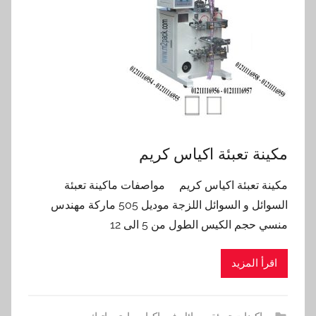
مكينة تعبئة اكياس كريم
مكينة تعبئة اكياس كريم مواصفات ماكينة تعبئة
السوائل و السوائل اللزجة موديل 505 ماركة مهندس
منسي حجم الكيس الطول من 5 الى 12
اقرأ المزيد