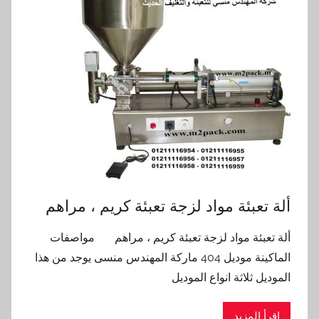
ألة تعبئة مواد لزجة تعبئة كريم ، مراهم
ألة تعبئة مواد لزجة تعبئة كريم ، مراهم مواصفات
الماكينة موديل 404 ماركة المهندس منسى يوجد من هذا
الموديل ثلاثة انواع الموديل
اقرأ المزيد