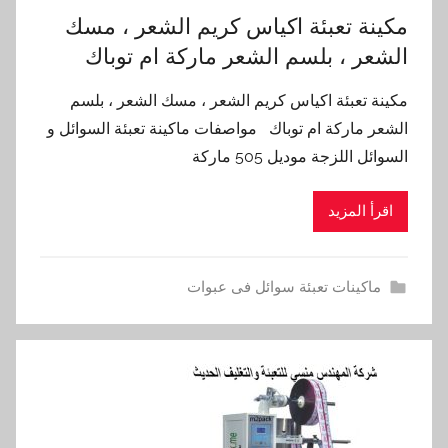
مكينة تعبئة اكياس كريم الشعر ، مسك
الشعر ، بلسم الشعر ماركة ام توباك
مكينة تعبئة اكياس كريم الشعر ، مسك الشعر ، بلسم
الشعر ماركة ام توباك مواصفات ماكينة تعبئة السوائل و
السوائل اللزجة موديل 505 ماركة
اقرأ المزيد
ماكينات تعبئة سوائل فى عبوات