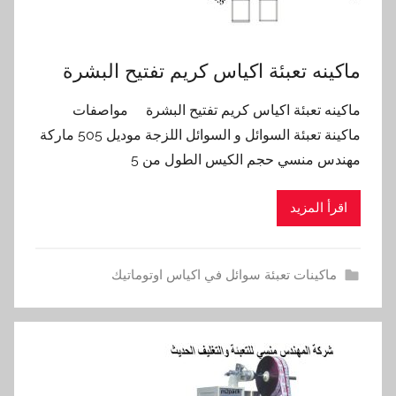
ماكينه تعبئة اكياس كريم تفتيح البشرة
ماكينه تعبئة اكياس كريم تفتيح البشرة مواصفات
ماكينة تعبئة السوائل و السوائل اللزجة موديل 505 ماركة
مهندس منسي حجم الكيس الطول من 5
اقرأ المزيد
ماكينات تعبئة سوائل في اكياس اوتوماتيك