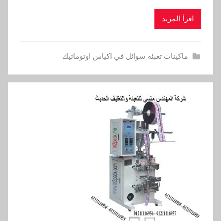
اقرأ المزيد
ماكينات تعبئة سوائل في اكياس اوتوماتيك