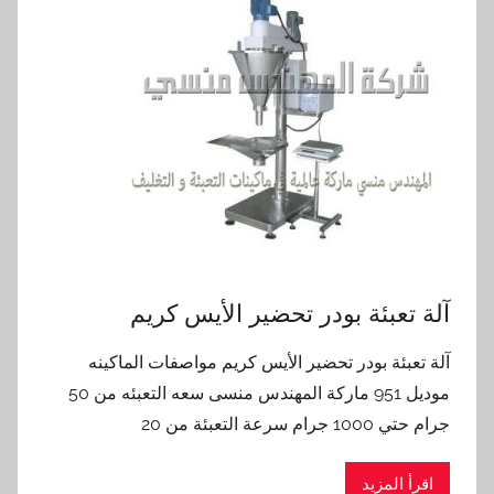
آلة تعبئة بودر تحضير الأيس كريم
آلة تعبئة بودر تحضير الأيس كريم مواصفات الماكينه
موديل 951 ماركة المهندس منسى سعه التعبئه من 50
جرام حتي 1000 جرام سرعة التعبئة من 20
اقرأ المزيد