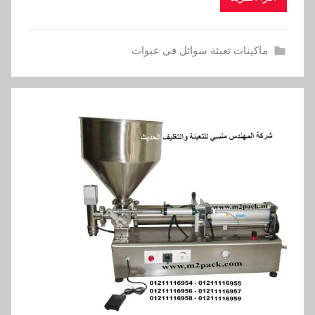
ماكينات تعبئة سوائل فى عبوات