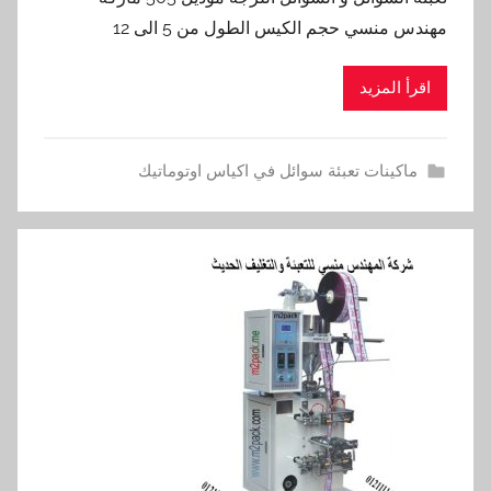
مهندس منسي حجم الكيس الطول من 5 الى 12
اقرأ المزيد
ماكينات تعبئة سوائل في اكياس اوتوماتيك