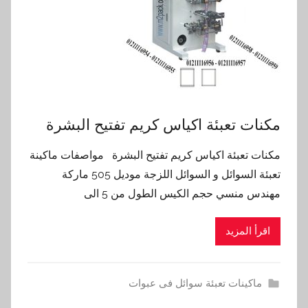
مكنات تعبئة اكياس كريم تفتيح البشرة
مكنات تعبئة اكياس كريم تفتيح البشرة مواصفات ماكينة
تعبئة السوائل و السوائل اللزجة موديل 505 ماركة
مهندس منسي حجم الكيس الطول من 5 الى
اقرأ المزيد
ماكينات تعبئة سوائل فى عبوات