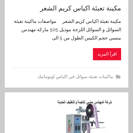
مكينة تعبئة اكياس كريم الشعر
مكينة تعبئة اكياس كريم الشعر مواصفات ماكينة تعبئة
السوائل و السوائل اللزجة موديل 505 ماركة مهندس
منسي حجم الكيس الطول من 5 الى
اقرأ المزيد
ماكينات تعبئة سوائل في اكياس اوتوماتيك