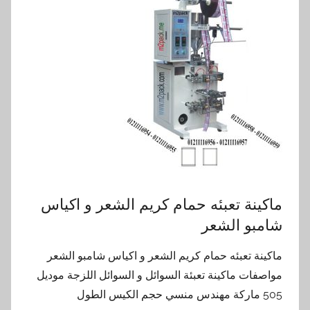
ماكينة تعبئه حمام كريم الشعر و اكياس
شامبو الشعر
ماكينة تعبئه حمام كريم الشعر و اكياس شامبو الشعر
مواصفات ماكينة تعبئة السوائل و السوائل اللزجة موديل
505 ماركة مهندس منسي حجم الكيس الطول