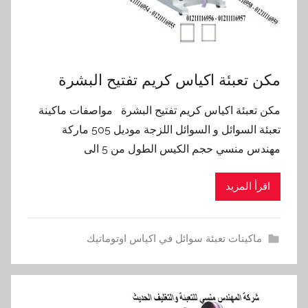
مكن تعبئة اكياس كريم تفتيح البشرة
مكن تعبئة اكياس كريم تفتيح البشرة مواصفات ماكينة
تعبئة السوائل و السوائل اللزجة موديل 505 ماركة
مهندس منسي حجم الكيس الطول من 5 الى
اقرأ المزيد
ماكينات تعبئة سوائل في اكياس اوتوماتيك