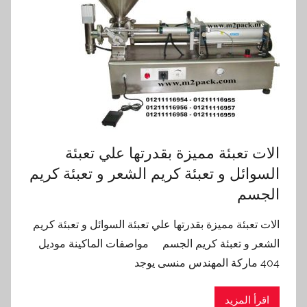
الات تعبئة مميزة بقدرتها علي تعبئة
السوائل و تعبئة كريم الشعر و تعبئة كريم
الجسم
الات تعبئة مميزة بقدرتها علي تعبئة السوائل و تعبئة كريم
الشعر و تعبئة كريم الجسم مواصفات الماكينة موديل
404 ماركة المهندس منسى يوجد
اقرأ المزيد