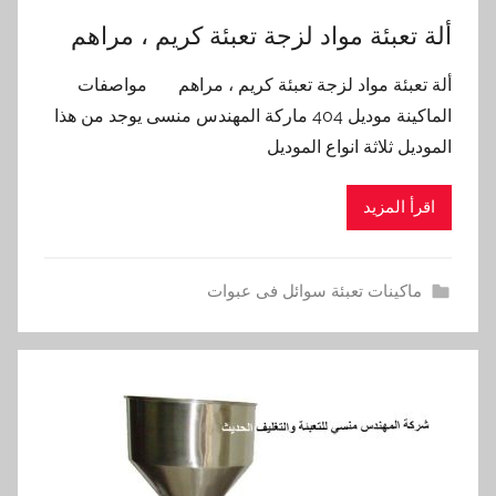
ألة تعبئة مواد لزجة تعبئة كريم ، مراهم
ألة تعبئة مواد لزجة تعبئة كريم ، مراهم مواصفات
الماكينة موديل 404 ماركة المهندس منسى يوجد من هذا
الموديل ثلاثة انواع الموديل
اقرأ المزيد
ماكينات تعبئة سوائل فى عبوات