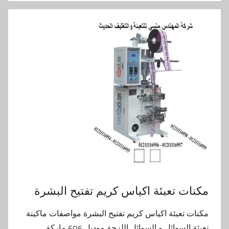
مكنات تعبئة اكياس كريم تفتيح البشرة
مكنات تعبئة اكياس كريم تفتيح البشرة مواصفات ماكينة
تعبئة السوائل و السوائل اللزجة موديل 505 ماركة