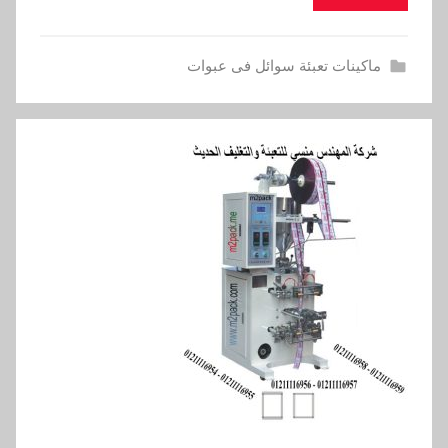
ماكينات تعبئة سوائل فى عبوات