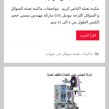
مكينة تعبئة اكياس كريم مواصفات ماكينة تعبئة السوائل
و السوائل اللزجة موديل 505 ماركة مهندس منسي حجم
الكيس الطول من 5 الى 12 سم
اقرأ المزيد
ماكينات تعبئة سوائل فى عبوات