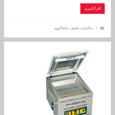
اقرأ المزيد
1 - ماكينات تغليف بالفاكيوم