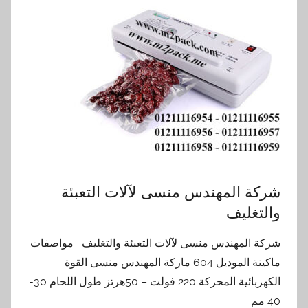
شركة المهندس منسى لآلات التعبئة
والتغليف
شركة المهندس منسى لآلات التعبئة والتغليف مواصفات
ماكينة الموديل 604 ماركة المهندس منسى القوة
الكهربائية المحركة 220 فولت – 50هرتز طول اللحام 30-
40 مم