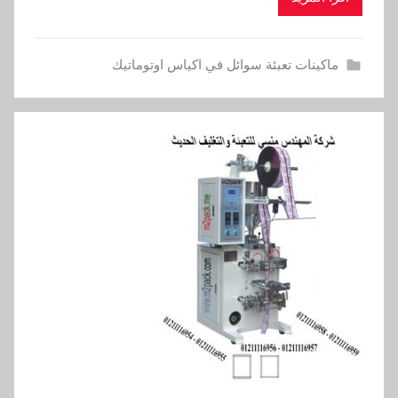
ماكينات تعبئة سوائل في اكياس اوتوماتيك