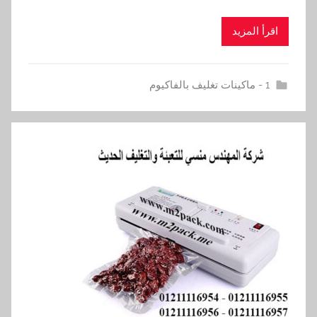
اقرأ المزيد
1 - ماكينات تغليف بالفاكيوم