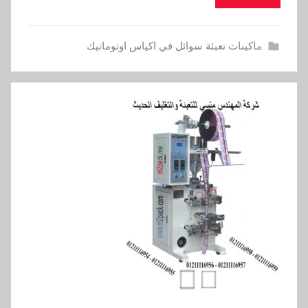
ماكينات تعبئة سوائل في اكياس اوتوماتيك