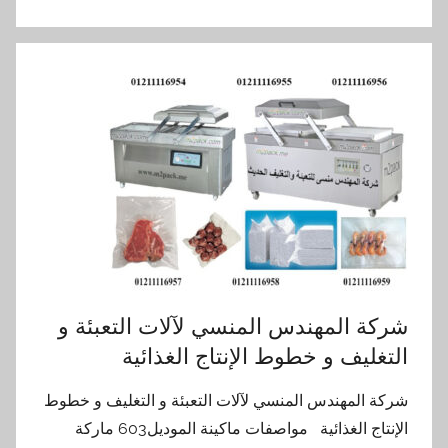
شركة المهندس المنسي لآلات التعبئة و
التغليف و خطوط الإنتاج الغذائية
شركة المهندس المنسي لآلات التعبئة و التغليف و خطوط
الإنتاج الغذائية مواصفات ماكينة الموديل603 ماركة