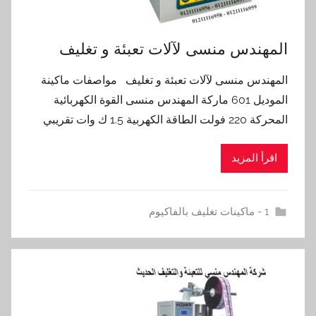
‏‏المهندس منسى لآلات تعبئة و تغليف
‏‏المهندس منسى لآلات تعبئة و تغليف مواصفات ماكينة
الموديل 601 ماركة المهندس منسى القوة الكهربائية
المحركة 220 فولت الطاقة الكهربية 1.5 ك وات تقريبي
اقرأ المزيد
1 - ماكينات تغليف بالفاكيوم