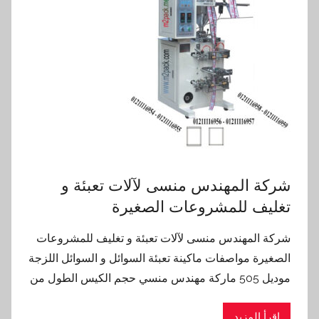
شركة المهندس منسى لآلات تعبئة و
تغليف للمشروعات الصغيرة
شركة المهندس منسى لآلات تعبئة و تغليف للمشروعات
الصغيرة مواصفات ماكينة تعبئة السوائل و السوائل اللزجة
موديل 505 ماركة مهندس منسي حجم الكيس الطول من
اقرأ المزيد