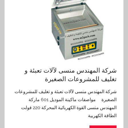
شركة المهندس منسى لآلات تعبئة و
تغليف للمشروعات الصغيرة
شركة المهندس منسى لآلات تعبئة و تغليف للمشروعات
الصغيرة مواصفات ماكينة الموديل 601 ماركة
المهندس منسى القوة الكهربائية المحركة 220 فولت
الطاقة الكهربية