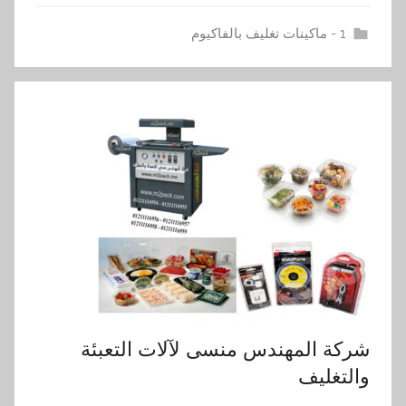
1 - ماكينات تغليف بالفاكيوم
شركة المهندس منسى لآلات التعبئة
والتغليف