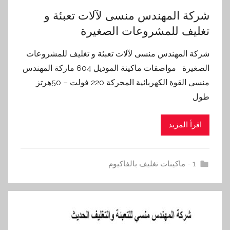
شركة المهندس منسى لآلات تعبئة و
تغليف للمشروعات الصغيرة
شركة المهندس منسى لآلات تعبئة و تغليف للمشروعات
الصغيرة مواصفات ماكينة الموديل 604 ماركة المهندس
منسى القوة الكهربائية المحركة 220 فولت – 50هرتز
طول
اقرأ المزيد
1 - ماكينات تغليف بالفاكيوم