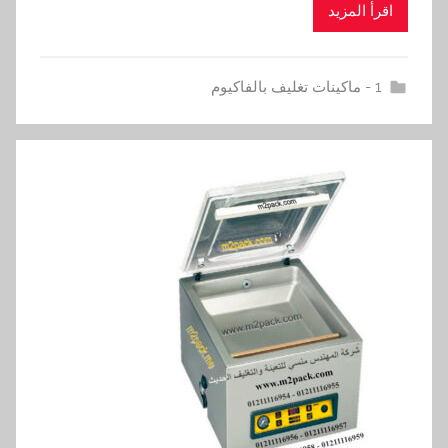
اقرأ المزيد
1 - ماكينات تغليف بالفاكيوم