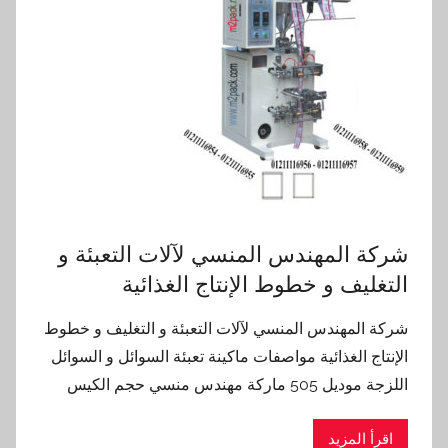
شركة المهندس المنسي لآلات التعبئة و
التغليف و خطوط الإنتاج الغذائية
شركة المهندس المنسي لآلات التعبئة و التغليف و خطوط
الإنتاج الغذائية مواصفات ماكينة تعبئة السوائل و السوائل
اللزجة موديل 505 ماركة مهندس منسي حجم الكيس
اقرأ المزيد