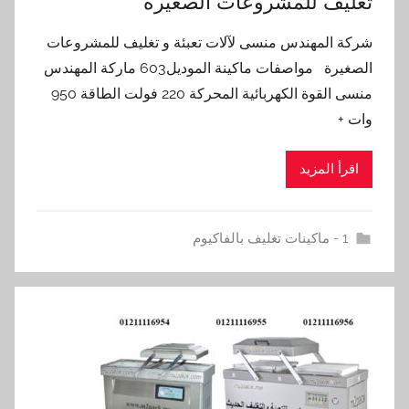
تغليف للمشروعات الصغيرة
شركة المهندس منسى لآلات تعبئة و تغليف للمشروعات
الصغيرة مواصفات ماكينة الموديل603 ماركة المهندس
منسى القوة الكهربائية المحركة 220 فولت الطاقة 950
وات +
اقرأ المزيد
1 - ماكينات تغليف بالفاكيوم