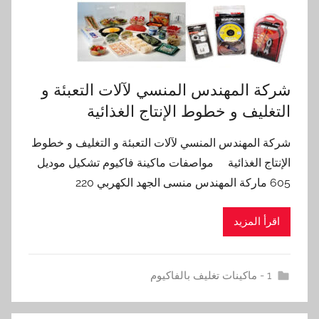
شركة المهندس المنسي لآلات التعبئة و
التغليف و خطوط الإنتاج الغذائية
شركة المهندس المنسي لآلات التعبئة و التغليف و خطوط
الإنتاج الغذائية مواصفات ماكينة فاكيوم تشكيل موديل
605 ماركة المهندس منسى الجهد الكهربي 220
اقرأ المزيد
1 - ماكينات تغليف بالفاكيوم