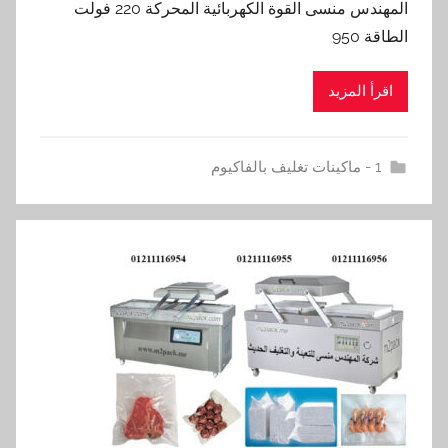
المهندس منسى القوة الكهربائية المحركة 220 فولت
الطاقة 950
اقرأ المزيد
1 - ماكينات تغليف بالفاكيوم