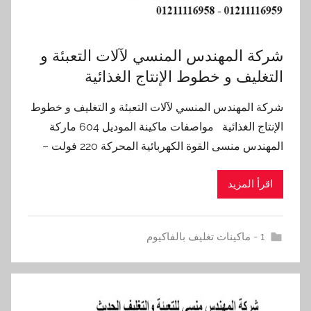
شركة المهندس المنسي لآلات التعبئة و
التغليف و خطوط الإنتاج الغذائية
شركة المهندس المنسي لآلات التعبئة و التغليف و خطوط
الإنتاج الغذائية مواصفات ماكينة الموديل 604 ماركة
المهندس منسى القوة الكهربائية المحركة 220 فولت –
اقرأ المزيد
1 - ماكينات تغليف بالفاكيوم