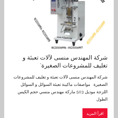
شركة المهندس منسى لآلات تعبئة و
تغليف للمشروعات الصغيرة`
شركة المهندس منسى لآلات تعبئة و تغليف للمشروعات
الصغيرة مواصفات ماكينة تعبئة السوائل و السوائل
اللزجة موديل 503 ماركة مهندس منسي حجم الكيس
الطول
اقرأ المزيد