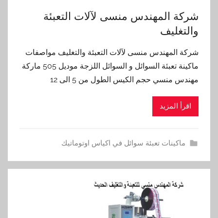
شركة المهندس منسى لآلات التعبئة
والتغليف
شركة المهندس منسى لآلات التعبئة والتغليف مواصفات
ماكينة تعبئة السوائل و السوائل اللزجة موديل 505 ماركة
مهندس منسي حجم الكيس الطول من 5 الى 12
اقرأ المزيد
ماكينات تعبئة سوائل في اكياس اوتوماتيك