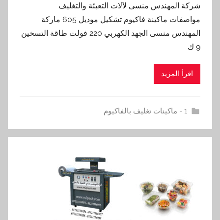
شركة المهندس منسى لآلات التعبئة والتغليف
مواصفات ماكينة فاكيوم تشكيل موديل 605 ماركة
المهندس منسى الجهد الكهربي 220 فولت طاقة التسخين
9 ك
اقرأ المزيد
1 - ماكينات تغليف بالفاكيوم