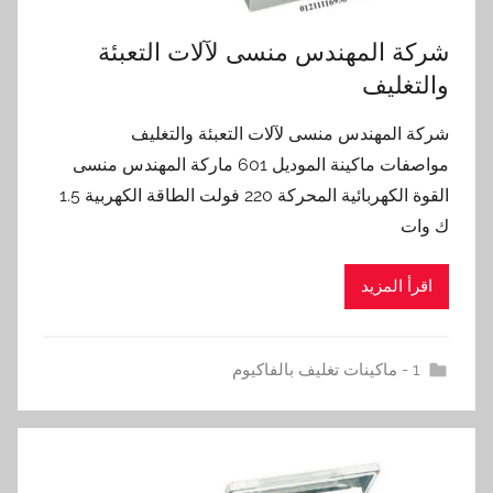
شركة المهندس منسى لآلات التعبئة
والتغليف
شركة المهندس منسى لآلات التعبئة والتغليف
مواصفات ماكينة الموديل 601 ماركة المهندس منسى
القوة الكهربائية المحركة 220 فولت الطاقة الكهربية 1.5
ك وات
اقرأ المزيد
1 - ماكينات تغليف بالفاكيوم