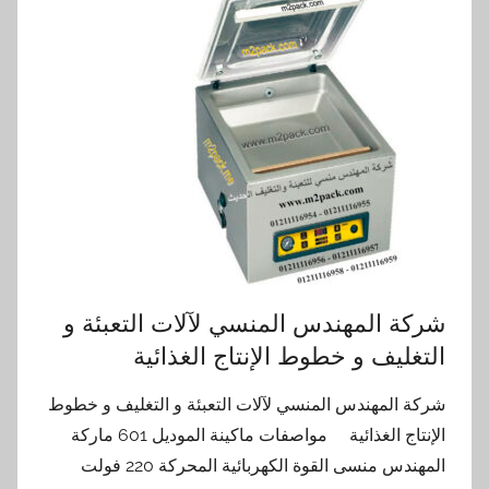
شركة المهندس المنسي لآلات التعبئة و
التغليف و خطوط الإنتاج الغذائية
شركة المهندس المنسي لآلات التعبئة و التغليف و خطوط
الإنتاج الغذائية مواصفات ماكينة الموديل 601 ماركة
المهندس منسى القوة الكهربائية المحركة 220 فولت