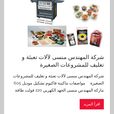
شركة المهندس منسى لآلات تعبئة و
تغليف للمشروعات الصغيرة
شركة المهندس منسى لآلات تعبئة و تغليف للمشروعات
الصغيرة مواصفات ماكينة فاكيوم تشكيل موديل 605
ماركة المهندس منسى الجهد الكهربي 220 فولت طاقة
اقرأ المزيد