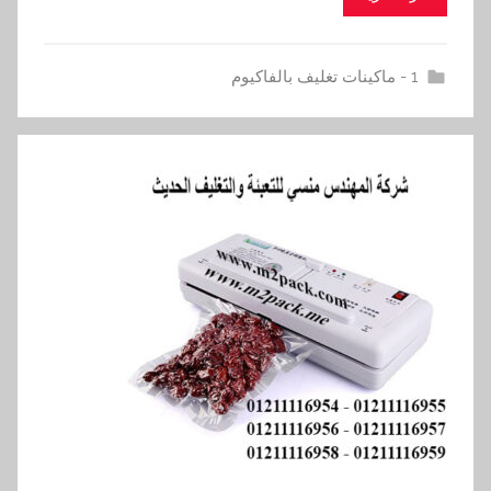
1 - ماكينات تغليف بالفاكيوم