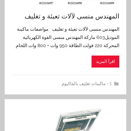
‏‏المهندس منسى لآلات تعبئة و تغليف
‏‏المهندس منسى لآلات تعبئة و تغليف مواصفات ماكينة
الموديل603 ماركة المهندس منسى القوة الكهربائية
المحركة 220 فولت الطاقة 950 وات + 800 وات اللحام
اقرأ المزيد
1 - ماكينات تغليف بالفاكيوم