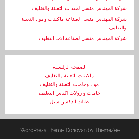
شركة المهندس منسى لمعدات التعبئة والتغليف
شركة المهندس منسى لصناعة ماكينات ومواد التعبئة
والتغليف
‏شركة المهندس منسى لصناعة الات التغليف
الصفحة الرئيسية
ماكينات التعبئة والتغليف
مواد وخامات التعبئة والتغليف
خامات و رولات اكياس التغليف
طبات اندكشن سيل
WordPress Theme: Donovan by ThemeZee.