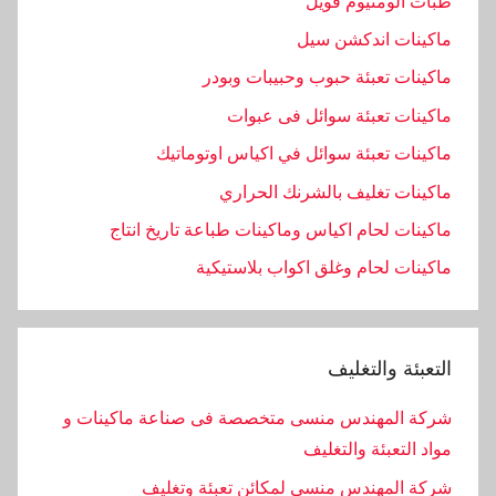
طبات الومنيوم فويل
ماكينات اندكشن سيل
ماكينات تعبئة حبوب وحبيبات وبودر
ماكينات تعبئة سوائل فى عبوات
ماكينات تعبئة سوائل في اكياس اوتوماتيك
ماكينات تغليف بالشرنك الحراري
ماكينات لحام اكياس وماكينات طباعة تاريخ انتاج
ماكينات لحام وغلق اكواب بلاستيكية
التعبئة والتغليف
شركة المهندس منسى متخصصة فى صناعة ماكينات و
مواد التعبئة والتغليف
شركة المهندس منسى لمكائن تعبئة وتغليف