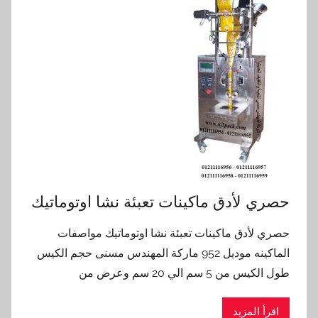
حصري لأدق ماكينات تعبئة نشا اوتوماتيك
حصري لأدق ماكينات تعبئة نشا اوتوماتيك مواصفات
الماكينه موديل 952 ماركة المهندس مسنى حجم الكيس
طول الكيس من 5 سم الي 20 سم وعرض من
اقرأ المزيد