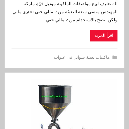
آلة تغليف لبيع مواصفات الماكينة موديل 451 ماركة
المهندس منسي سعة التعبئة من 2 مللي حتي 3500 مللي
ولكن ننصح بالاستخدام من 2 مللي حتي
اقرأ المزيد
ماكينات تعبئة سوائل فى عبوات