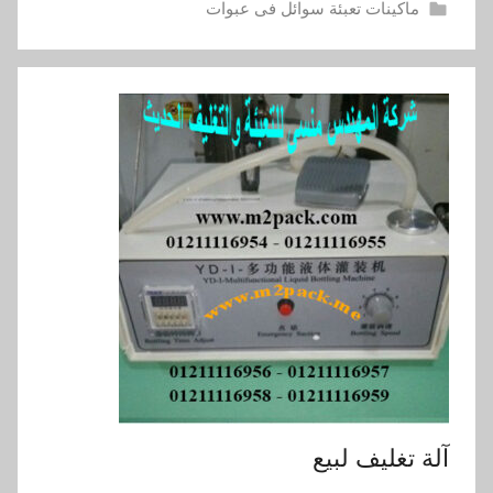
ماكينات تعبئة سوائل فى عبوات
آلة تغليف لبيع