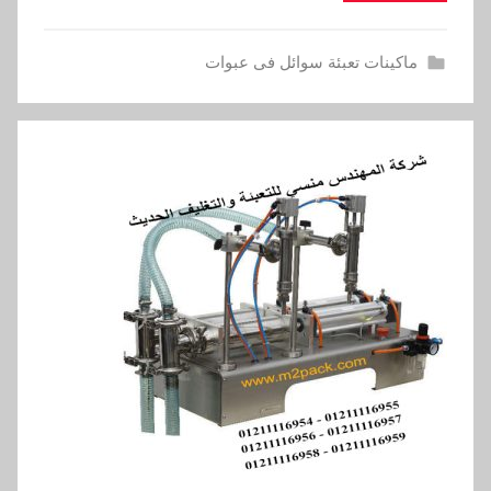
ماكينات تعبئة سوائل فى عبوات