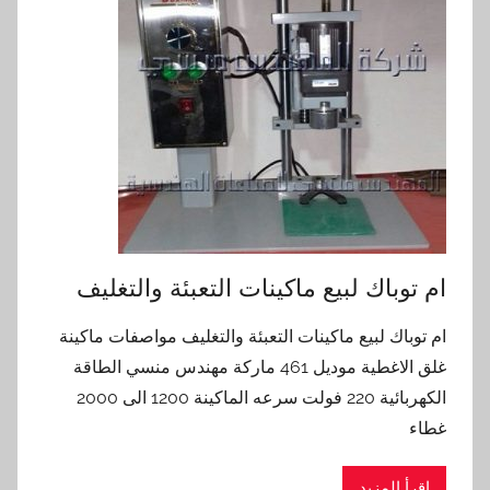
ام توباك لبيع ماكينات التعبئة والتغليف
ام توباك لبيع ماكينات التعبئة والتغليف مواصفات ماكينة
غلق الاغطية موديل 461 ماركة مهندس منسي الطاقة
الكهربائية 220 فولت سرعه الماكينة 1200 الى 2000
غطاء
اقرأ المزيد