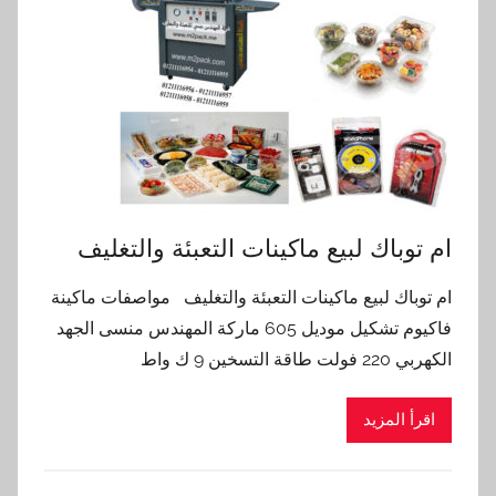
ام توباك لبيع ماكينات التعبئة والتغليف
ام توباك لبيع ماكينات التعبئة والتغليف مواصفات ماكينة
فاكيوم تشكيل موديل 605 ماركة المهندس منسى الجهد
الكهربي 220 فولت طاقة التسخين 9 ك واط
اقرأ المزيد