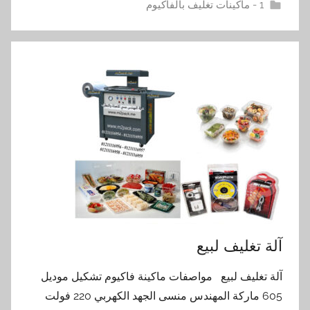
1 - ماكينات تغليف بالفاكيوم
آلة تغليف لبيع
آلة تغليف لبيع مواصفات ماكينة فاكيوم تشكيل موديل
605 ماركة المهندس منسى الجهد الكهربي 220 فولت