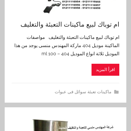
ام توباك لبيع ماكينات التعبئة والتغليف
ام توباك لبيع ماكينات التعبئة والتغليف مواصفات
الماكينة موديل 404 ماركة المهندس منسى يوجد من هذا
الموديل ثلاثة انواع الموديل 404 – 100 ml
اقرأ المزيد
ماكينات تعبئة سوائل فى عبوات