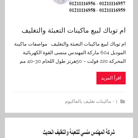
ام توباك لبيع ماكينات التعبئة والتغليف
ام توباك لبيع ماكينات التعبئة والتغليف مواصفات ماكينة
الموديل 604 ماركة المهندس منسى القوة الكهربائية
المحركة 220 فولت – 50هرتز طول اللحام 30-40 مم
اقرأ المزيد
1 - ماكينات تغليف بالفاكيوم