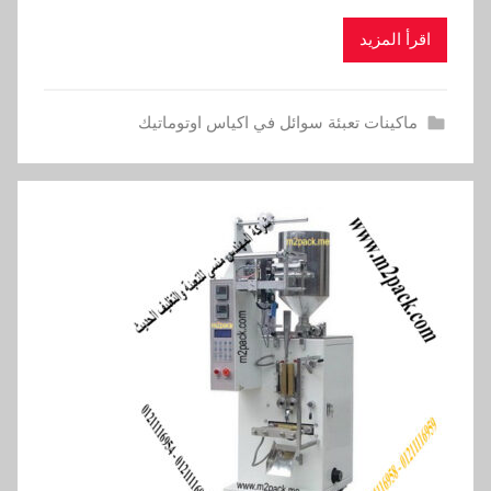
اقرأ المزيد
ماكينات تعبئة سوائل في اكياس اوتوماتيك