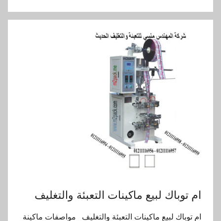
ام توباك لبيع ماكينات التعبئة والتغليف
ام توباك لبيع ماكينات التعبئة والتغليف مواصفات ماكينة