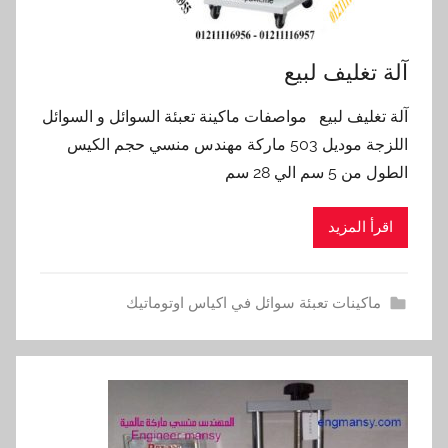
آلة تغليف لبيع
آلة تغليف لبيع مواصفات ماكينة تعبئة السوائل و السوائل
اللزجة موديل 503 ماركة مهندس منسي حجم الكيس
الطول من 5 سم الي 28 سم
اقرأ المزيد
ماكينات تعبئة سوائل في اكياس اوتوماتيك