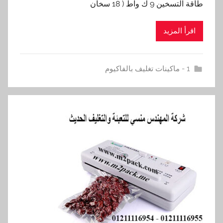
طاقة التسخين 9 ك واط ( 18 سخان
اقرأ المزيد
1 - ماكينات تغليف بالفاكيوم