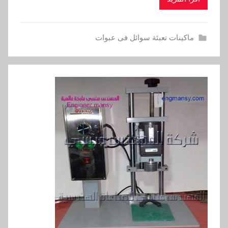
ماكينات تعبئة سوائل فى عبوات