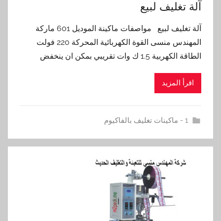
آلة تغليف لبيع
آلة تغليف لبيع مواصفات ماكينة الموديل 601 ماركة
المهندس منسى القوة الكهربائية المحركة 220 فولت
الطاقة الكهربية 1.5 ك وات تقريبي بمكن ان ينخفض
اقرأ المزيد
1 - ماكينات تغليف بالفاكيوم