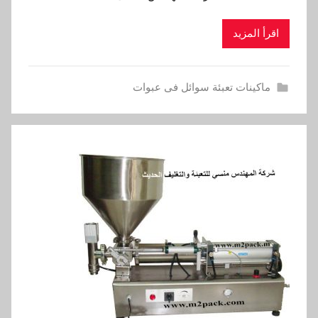
اقرأ المزيد
ماكينات تعبئة سوائل فى عبوات