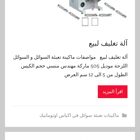
آلة تغليف لبيع
آلة تغليف لبيع مواصفات ماكينة تعبئة السوائل و السوائل
اللزجة موديل 505 ماركة مهندس منسي حجم الكيس
الطول من 5 الى 12 سم العرض
اقرأ المزيد
ماكينات تعبئة سوائل في اكياس اوتوماتيك