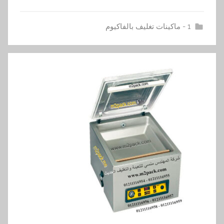
1 - ماكينات تغليف بالفاكيوم