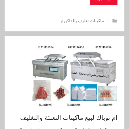
1 - ماكينات تغليف بالفاكيوم
ام توباك لبيع ماكينات التعبئة والتغليف