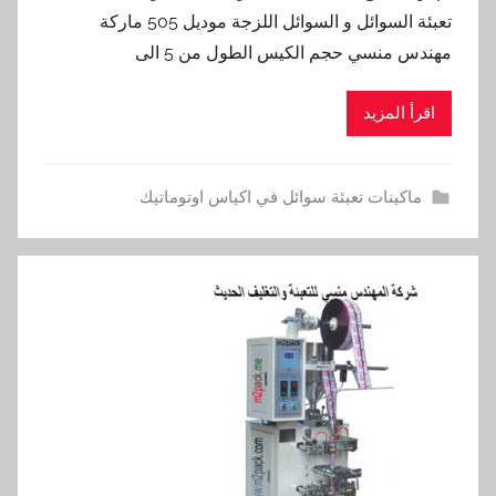
تعبئة السوائل و السوائل اللزجة موديل 505 ماركة
مهندس منسي حجم الكيس الطول من 5 الى
اقرأ المزيد
ماكينات تعبئة سوائل في اكياس اوتوماتيك