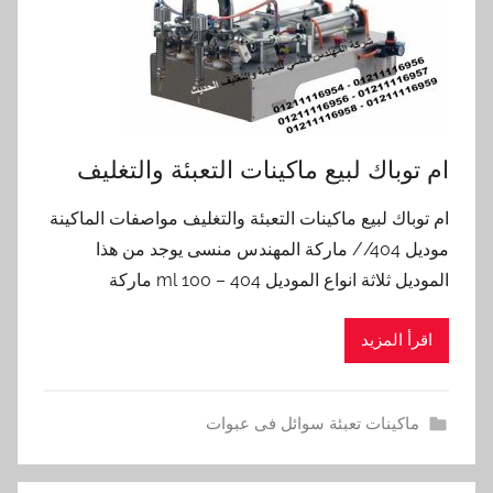
ام توباك لبيع ماكينات التعبئة والتغليف
ام توباك لبيع ماكينات التعبئة والتغليف مواصفات الماكينة
موديل 404// ماركة المهندس منسى يوجد من هذا
الموديل ثلاثة انواع الموديل 404 – 100 ml ماركة
اقرأ المزيد
ماكينات تعبئة سوائل فى عبوات