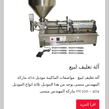
آلة تغليف لبيع
آلة تغليف لبيع مواصفات الماكينة موديل 404 ماركة
المهندس منسى يوجد من هذا الموديل ثلاثة انواع الموديل
404 – 100 ml ماركة المهندس منسى
اقرأ المزيد