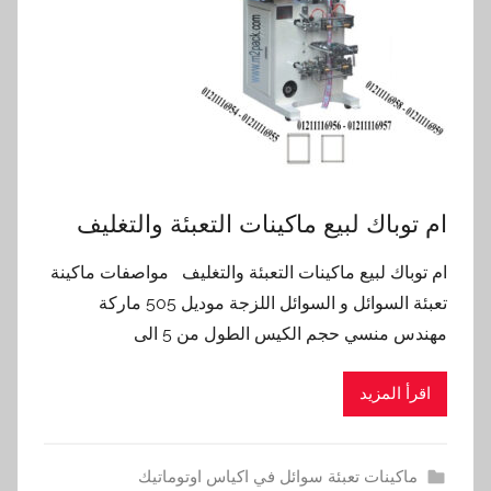
ام توباك لبيع ماكينات التعبئة والتغليف
ام توباك لبيع ماكينات التعبئة والتغليف مواصفات ماكينة
تعبئة السوائل و السوائل اللزجة موديل 505 ماركة
مهندس منسي حجم الكيس الطول من 5 الى
اقرأ المزيد
ماكينات تعبئة سوائل في اكياس اوتوماتيك