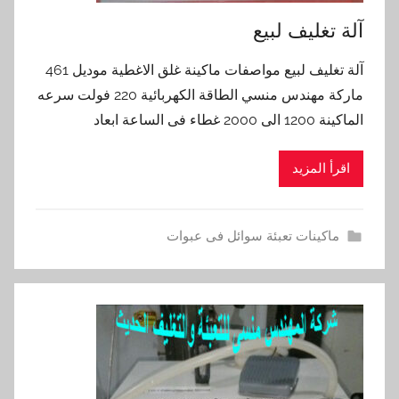
آلة تغليف لبيع
آلة تغليف لبيع مواصفات ماكينة غلق الاغطية موديل 461
ماركة مهندس منسي الطاقة الكهربائية 220 فولت سرعه
الماكينة 1200 الى 2000 غطاء فى الساعة ابعاد
اقرأ المزيد
ماكينات تعبئة سوائل فى عبوات