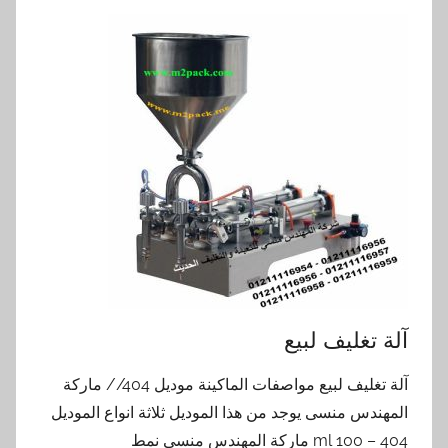
آلة تغليف لبيع
آلة تغليف لبيع مواصفات الماكينة موديل 404// ماركة
المهندس منسى يوجد من هذا الموديل ثلاثة انواع الموديل
404 – 100 ml ماركة المهندس منسى نمط