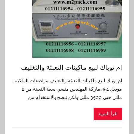
ام توباك لبيع ماكينات التعبئة والتغليف
ام توباك لبيع ماكينات التعبئة والتغليف مواصفات الماكينة
موديل 451 ماركة المهندس منسي سعة التعبئة من 2
مللي حتي 3500 مللي ولكن ننصح بالاستخدام من
اقرأ المزيد