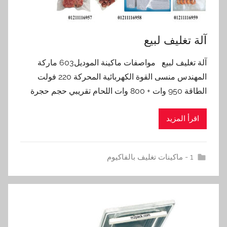
آلة تغليف لبيع
آلة تغليف لبيع مواصفات ماكينة الموديل603 ماركة
المهندس منسى القوة الكهربائية المحركة 220 فولت
الطاقة 950 وات + 800 وات اللحام تقريبي حجم حجرة
اقرأ المزيد
1 - ماكينات تغليف بالفاكيوم