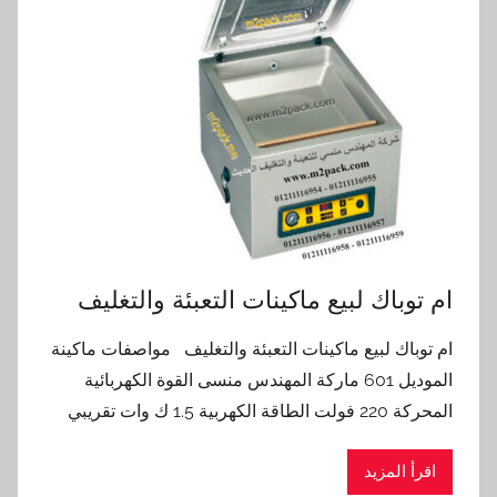
ام توباك لبيع ماكينات التعبئة والتغليف
ام توباك لبيع ماكينات التعبئة والتغليف مواصفات ماكينة
الموديل 601 ماركة المهندس منسى القوة الكهربائية
المحركة 220 فولت الطاقة الكهربية 1.5 ك وات تقريبي
اقرأ المزيد