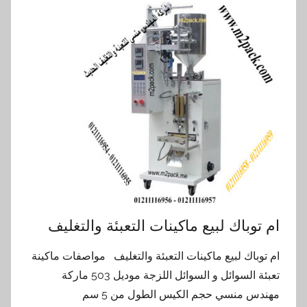
ام توباك لبيع ماكينات التعبئة والتغليف
ام توباك لبيع ماكينات التعبئة والتغليف مواصفات ماكينة
تعبئة السوائل و السوائل اللزجة موديل 503 ماركة
مهندس منسي حجم الكيس الطول من 5 سم