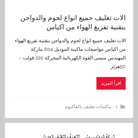
الات تغليف جميع انواع لحوم والدواجن
بتقنية تفريغ الهواء من اكياس
الات تغليف جميع انواع لحوم والدواجن بتقنية تفريغ الهواء
من اكياس مواصفات ماكينة الموديل 604 ماركة
المهندس منسى القوة الكهربائية المحركة 220 فولت –
50هرتز
اقرأ المزيد
1 - ماكينات تغليف بالفاكيوم