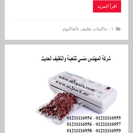
اقرأ المزيد
1 - ماكينات تغليف بالفاكيوم