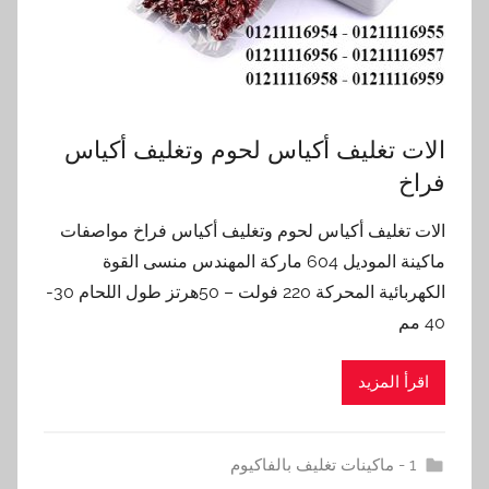
الات تغليف أكياس لحوم وتغليف أكياس
فراخ
الات تغليف أكياس لحوم وتغليف أكياس فراخ مواصفات
ماكينة الموديل 604 ماركة المهندس منسى القوة
الكهربائية المحركة 220 فولت – 50هرتز طول اللحام 30-
40 مم
اقرأ المزيد
1 - ماكينات تغليف بالفاكيوم