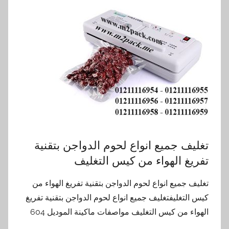
تغليف جميع انواع لحوم الدواجن بتقنية
تفريغ الهواء من كيس التغليف
تغليف جميع انواع لحوم الدواجن بتقنية تفريغ الهواء من
كيس التغليفتغليف جميع انواع لحوم الدواجن بتقنية تفريغ
الهواء من كيس التغليف مواصفات ماكينة الموديل 604