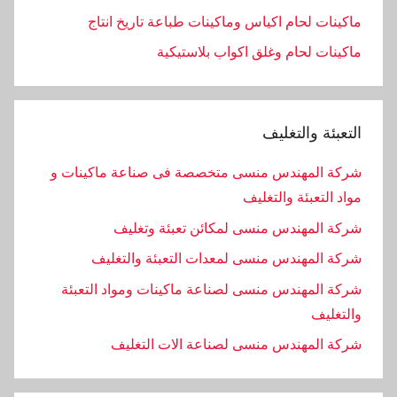
ماكينات لحام اكياس وماكينات طباعة تاريخ انتاج
ماكينات لحام وغلق اكواب بلاستيكية
التعبئة والتغليف
شركة المهندس منسى متخصصة فى صناعة ماكينات و
مواد التعبئة والتغليف
شركة المهندس منسى لمكائن تعبئة وتغليف
شركة المهندس منسى لمعدات التعبئة والتغليف
شركة المهندس منسى لصناعة ماكينات ومواد التعبئة
والتغليف
‏شركة المهندس منسى لصناعة الات التغليف