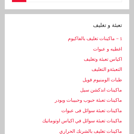
for:
Search
تعبئة و تغليف
1 – ماكينات تغليف بالفاكيوم
اغطيه و عبوات
اكياس تعبئة وتغليف
التعبئةو التغليف
طبات الومنيوم فويل
ماكينات اندكشن سيل
ماكينات تعبئة حبوب وحبيبات وبودر
ماكينات تعبئة سوائل فى عبوات
ماكينات تعبئة سوائل في اكياس اوتوماتيك
ماكينات تغليف بالشرنك الحراري