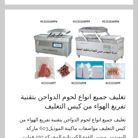
تغليف جميع انواع لحوم الدواجن بتقنية
تفريغ الهواء من كيس التغليف
تغليف جميع انواع لحوم الدواجن بتقنية تفريغ الهواء من
كيس التغليف مواصفات ماكينة الموديل603 ماركة
المهندس منسى القوة الكهربائية المحركة 220 فولت