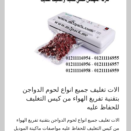
الات تغليف جميع انواع لحوم الدواجن
بتقنية تفريغ الهواء من كيس التغليف
للحفاظ عليه
الات تغليف جميع انواع لحوم الدواجن بتقنية تفريغ الهواء
من كيس التغليف للحفاظ عليه مواصفات ماكينة الموديل