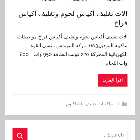
الات تغليف أكياس لحوم وتغليف أكياس
فراخ
الات تغليف أكياس لحوم وتغليف أكياس فراخ مواصفات
ماكينة الموديل603 ماركة المهندس منسى القوة
الكهربائية المحركة 220 فولت الطاقة 950 وات + 800
وات اللحام
اقرأ المزيد
1 - ماكينات تغليف بالفاكيوم
Search