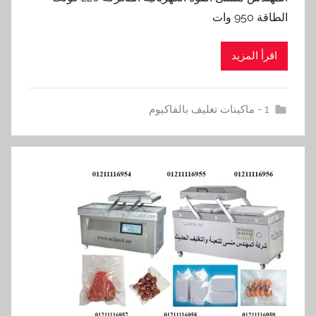
الطاقة 950 وات
اقرأ المزيد
1 - ماكينات تغليف بالفاكيوم