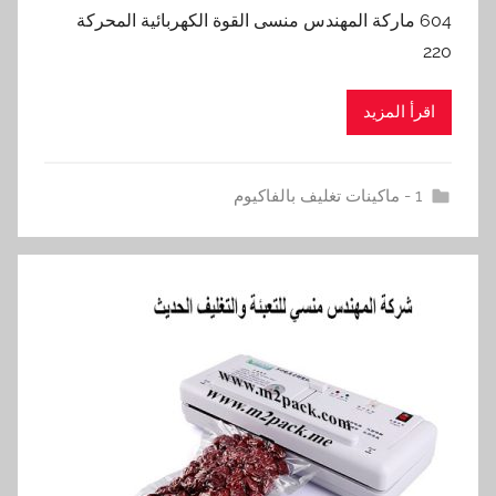
604 ماركة المهندس منسى القوة الكهربائية المحركة
220
اقرأ المزيد
1 - ماكينات تغليف بالفاكيوم