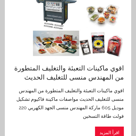
اقوي ماكينات التعبئة والتغليف المتطورة
من المهندس منسى للتغليف الحديث
اقوي ماكينات التعبئة والتغليف المتطورة من المهندس
منسى للتغليف الحديث مواصفات ماكينة فاكيوم تشكيل
موديل 605 ماركة المهندس منسى الجهد الكهربي 220
فولت طاقة التسخين
اقرأ المزيد