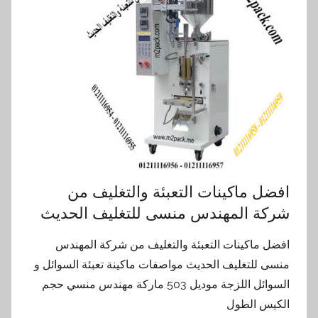
افضل ماكينات التعبئة والتغليف من
شركة المهندس منسى للتغليف الحديث
افضل ماكينات التعبئة والتغليف من شركة المهندس
منسى للتغليف الحديث مواصفات ماكينة تعبئة السوائل و
السوائل اللزجة موديل 503 ماركة مهندس منسي حجم
الكيس الطول