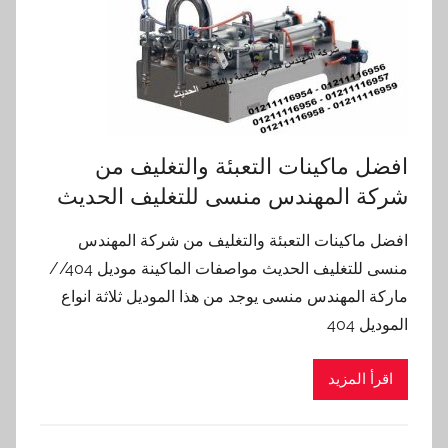
افضل ماكينات التعبئة والتغليف من
شركة المهندس منسى للتغليف الحديث
افضل ماكينات التعبئة والتغليف من شركة المهندس
منسى للتغليف الحديث مواصفات الماكينة موديل 404//
ماركة المهندس منسى يوجد من هذا الموديل ثلاثة انواع
الموديل 404
اقرأ المزيد