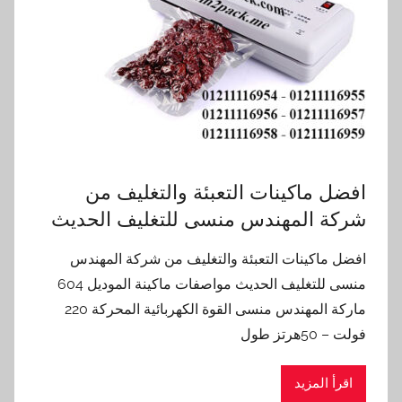
افضل ماكينات التعبئة والتغليف من
شركة المهندس منسى للتغليف الحديث
افضل ماكينات التعبئة والتغليف من شركة المهندس
منسى للتغليف الحديث مواصفات ماكينة الموديل 604
ماركة المهندس منسى القوة الكهربائية المحركة 220
فولت – 50هرتز طول
اقرأ المزيد