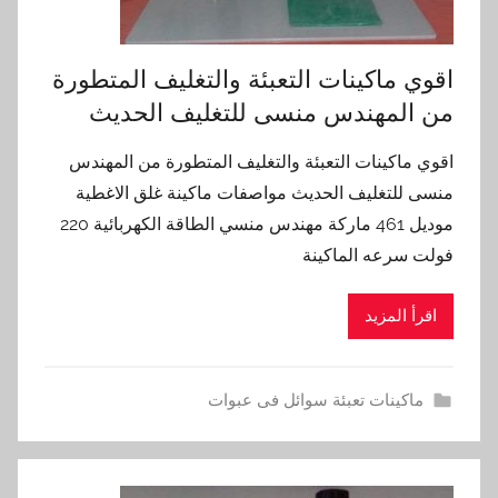
اقوي ماكينات التعبئة والتغليف المتطورة
من المهندس منسى للتغليف الحديث
اقوي ماكينات التعبئة والتغليف المتطورة من المهندس
منسى للتغليف الحديث مواصفات ماكينة غلق الاغطية
موديل 461 ماركة مهندس منسي الطاقة الكهربائية 220
فولت سرعه الماكينة
اقرأ المزيد
ماكينات تعبئة سوائل فى عبوات