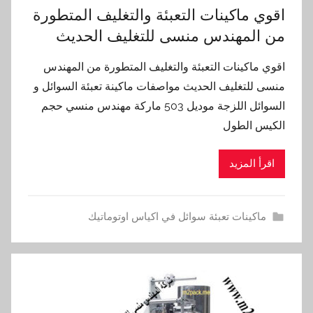
اقوي ماكينات التعبئة والتغليف المتطورة
من المهندس منسى للتغليف الحديث
اقوي ماكينات التعبئة والتغليف المتطورة من المهندس
منسى للتغليف الحديث مواصفات ماكينة تعبئة السوائل و
السوائل اللزجة موديل 503 ماركة مهندس منسي حجم
الكيس الطول
اقرأ المزيد
ماكينات تعبئة سوائل في اكياس اوتوماتيك