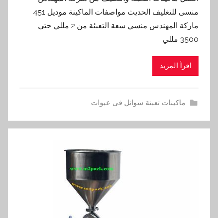
منسى للتغليف الحديث مواصفات الماكينة موديل 451
ماركة المهندس منسي سعة التعبئة من 2 مللي حتي
3500 مللي
اقرأ المزيد
ماكينات تعبئة سوائل فى عبوات