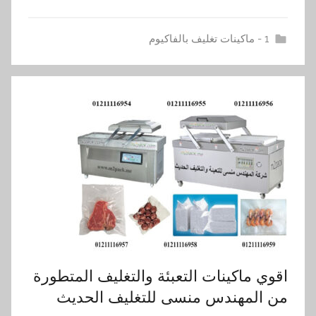
1 - ماكينات تغليف بالفاكيوم
اقوي ماكينات التعبئة والتغليف المتطورة
من المهندس منسى للتغليف الحديث