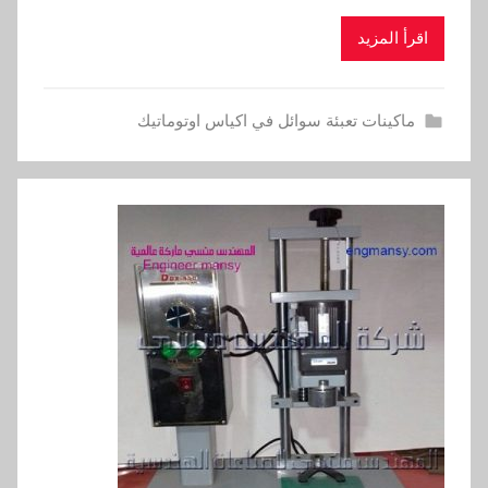
اقرأ المزيد
ماكينات تعبئة سوائل في اكياس اوتوماتيك