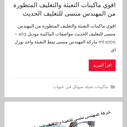
اقوي ماكينات التعبئة والتغليف المتطورة
من المهندس منسى للتغليف الحديث
اقوي ماكينات التعبئة والتغليف المتطورة من المهندس
منسى للتغليف الحديث مواصفات الماكينة موديل 403 –
1000 ml ماركة المهندس منسى نمط التعبئة واحد نوزل
اي
اقرأ المزيد
ماكينات تعبئة سوائل فى عبوات