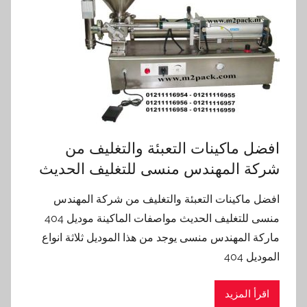
افضل ماكينات التعبئة والتغليف من
شركة المهندس منسى للتغليف الحديث
افضل ماكينات التعبئة والتغليف من شركة المهندس
منسى للتغليف الحديث مواصفات الماكينة موديل 404
ماركة المهندس منسى يوجد من هذا الموديل ثلاثة انواع
الموديل 404
اقرأ المزيد