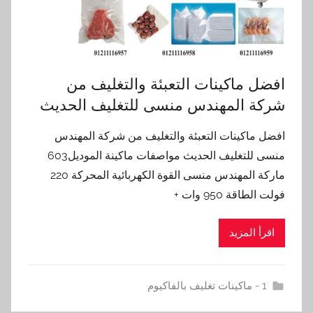
افضل ماكينات التعبئة والتغليف من
شركة المهندس منسى للتغليف الحديث
افضل ماكينات التعبئة والتغليف من شركة المهندس
منسى للتغليف الحديث مواصفات ماكينة الموديل603
ماركة المهندس منسى القوة الكهربائية المحركة 220
فولت الطاقة 950 وات +
اقرأ المزيد
1 - ماكينات تغليف بالفاكيوم