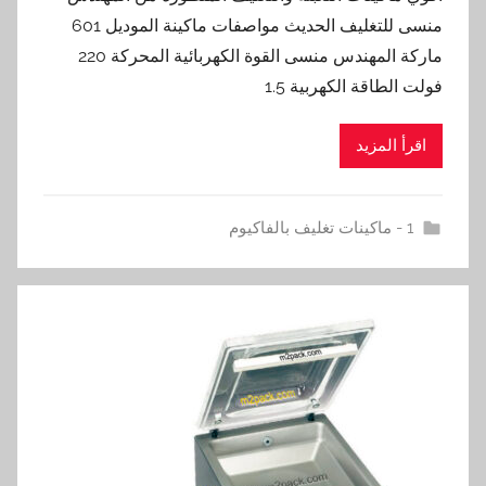
منسى للتغليف الحديث مواصفات ماكينة الموديل 601
ماركة المهندس منسى القوة الكهربائية المحركة 220
فولت الطاقة الكهربية 1.5
اقرأ المزيد
1 - ماكينات تغليف بالفاكيوم