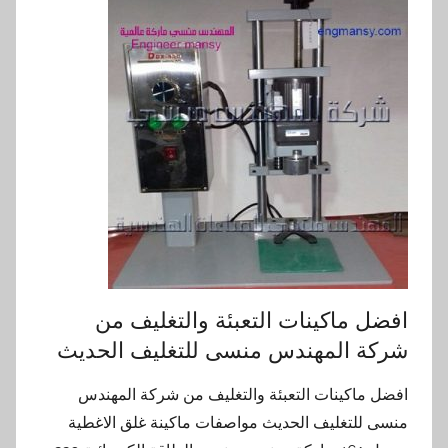
افضل ماكينات التعبئة والتغليف من
شركة المهندس منسى للتغليف الحديث
افضل ماكينات التعبئة والتغليف من شركة المهندس
منسى للتغليف الحديث مواصفات ماكينة غلق الاغطية