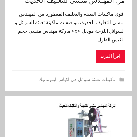
من المهندس منسى للتغليف الحديث
اقوي ماكينات التعبئة والتغليف المتطورة من المهندس
منسى للتغليف الحديث مواصفات ماكينة تعبئة السوائل و
السوائل اللزجة موديل 505 ماركة مهندس منسي حجم
الكيس الطول
اقرأ المزيد
ماكينات تعبئة سوائل في اكياس اوتوماتيك