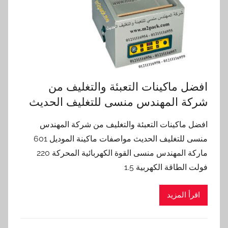
افضل ماكينات التعبئة والتغليف من
شركة المهندس منسى للتغليف الحديث
افضل ماكينات التعبئة والتغليف من شركة المهندس
منسى للتغليف الحديث مواصفات ماكينة الموديل 601
ماركة المهندس منسى القوة الكهربائية المحركة 220
فولت الطاقة الكهربية 1.5
اقرأ المزيد