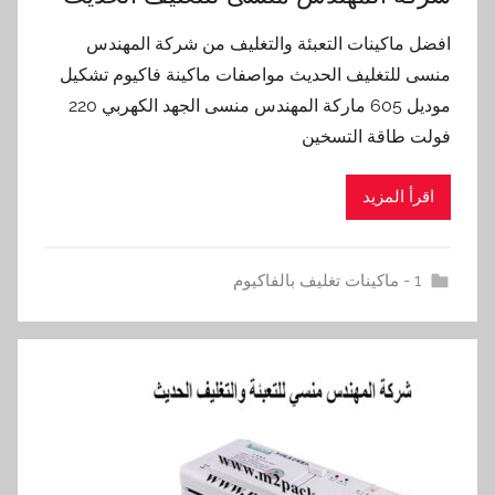
افضل ماكينات التعبئة والتغليف من شركة المهندس
منسى للتغليف الحديث مواصفات ماكينة فاكيوم تشكيل
موديل 605 ماركة المهندس منسى الجهد الكهربي 220
فولت طاقة التسخين
اقرأ المزيد
1 - ماكينات تغليف بالفاكيوم