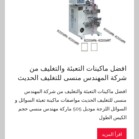
افضل ماكينات التعبئة والتغليف من
شركة المهندس منسى للتغليف الحديث
افضل ماكينات التعبئة والتغليف من شركة المهندس
منسى للتغليف الحديث مواصفات ماكينة تعبئة السوائل و
السوائل اللزجة موديل 505 ماركة مهندس منسي حجم
الكيس الطول
اقرأ المزيد