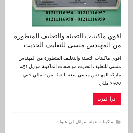
اقوي ماكينات التعبئة والتغليف المتطورة
من المهندس منسى للتغليف الحديث
اقوي ماكينات التعبئة والتغليف المتطورة من المهندس
منسى للتغليف الحديث مواصفات الماكينة موديل 451
ماركة المهندس منسي سعة التعبئة من 2 مللي حتي
3500 مللي
اقرأ المزيد
ماكينات تعبئة سوائل فى عبوات