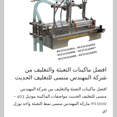
افضل ماكينات التعبئة والتغليف من
شركة المهندس منسى للتغليف الحديث
افضل ماكينات التعبئة والتغليف من شركة المهندس
منسى للتغليف الحديث مواصفات الماكينة موديل 403 –
1000 ml ماركة المهندس منسى نمط التعبئة واحد نوزل
اي