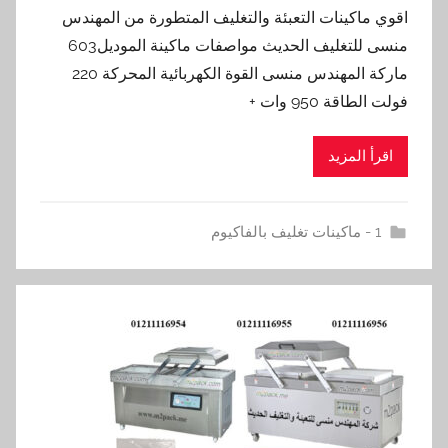
اقوي ماكينات التعبئة والتغليف المتطورة من المهندس
منسى للتغليف الحديث مواصفات ماكينة الموديل603
ماركة المهندس منسى القوة الكهربائية المحركة 220
فولت الطاقة 950 وات +
اقرأ المزيد
1 - ماكينات تغليف بالفاكيوم