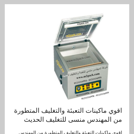
اقوي ماكينات التعبئة والتغليف المتطورة
من المهندس منسى للتغليف الحديث
اقوي ماكينات التعبئة والتغليف المتطورة من المهندس