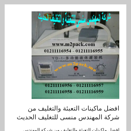
افضل ماكينات التعبئة والتغليف من
شركة المهندس منسى للتغليف الحديث
افضل ماكينات التعبئة والتغليف من شركة المهندس