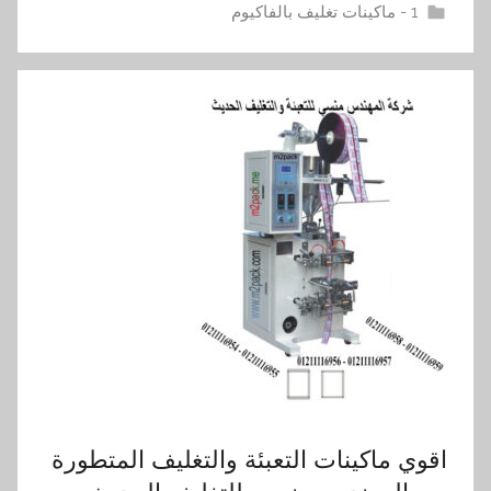
1 - ماكينات تغليف بالفاكيوم
اقوي ماكينات التعبئة والتغليف المتطورة