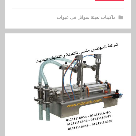
ماكينات تعبئة سوائل فى عبوات