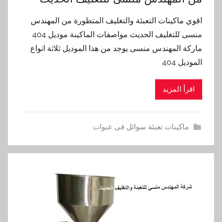
اقوي ماكينات التعبئة والتغليف المتطورة من المهندس
منسى للتغليف الحديث مواصفات الماكينة موديل 404
ماركة المهندس منسى يوجد من هذا الموديل ثلاثة انواع
الموديل 404
اقرأ المزيد
ماكينات تعبئة سوائل فى عبوات