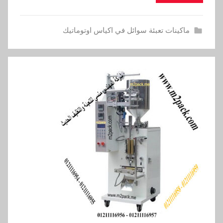
ماكينات تعبئة سوائل في اكياس اوتوماتيك