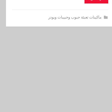
ماكينات تعبئة حبوب وحبيبات وبودر