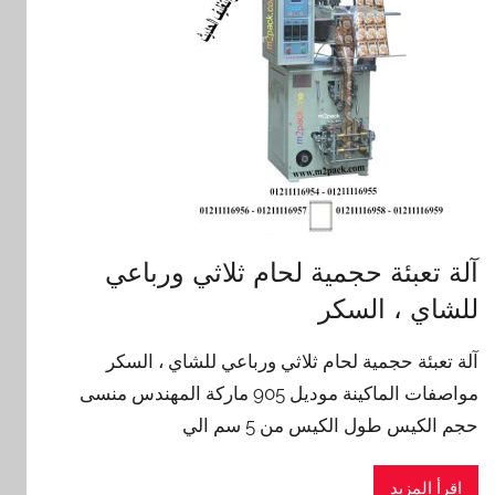
آلة تعبئة حجمية لحام ثلاثي ورباعي
للشاي ، السكر
آلة تعبئة حجمية لحام ثلاثي ورباعي للشاي ، السكر
مواصفات الماكينة موديل 905 ماركة المهندس منسى
حجم الكيس طول الكيس من 5 سم الي
اقرأ المزيد