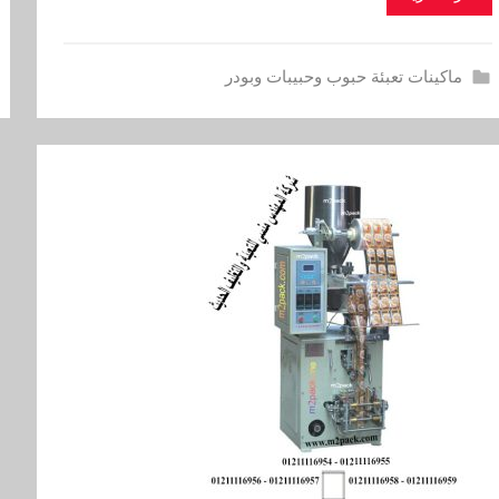
ماكينات تعبئة حبوب وحبيبات وبودر