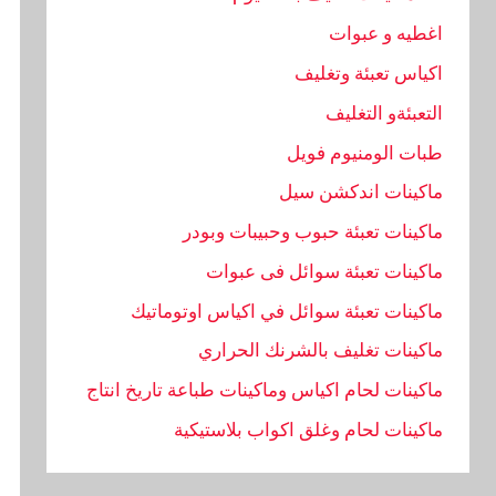
اغطيه و عبوات
اكياس تعبئة وتغليف
التعبئةو التغليف
طبات الومنيوم فويل
ماكينات اندكشن سيل
ماكينات تعبئة حبوب وحبيبات وبودر
ماكينات تعبئة سوائل فى عبوات
ماكينات تعبئة سوائل في اكياس اوتوماتيك
ماكينات تغليف بالشرنك الحراري
ماكينات لحام اكياس وماكينات طباعة تاريخ انتاج
ماكينات لحام وغلق اكواب بلاستيكية