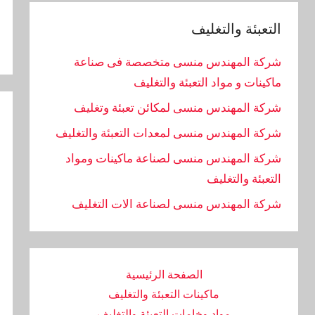
التعبئة والتغليف
شركة المهندس منسى متخصصة فى صناعة
ماكينات و مواد التعبئة والتغليف
شركة المهندس منسى لمكائن تعبئة وتغليف
شركة المهندس منسى لمعدات التعبئة والتغليف
شركة المهندس منسى لصناعة ماكينات ومواد
التعبئة والتغليف
‏شركة المهندس منسى لصناعة الات التغليف
الصفحة الرئيسية
ماكينات التعبئة والتغليف
مواد وخامات التعبئة والتغليف