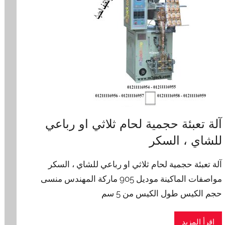
آلة تعبئة حجمية لحام ثلاثي او رباعي
للشاي ، السكر
آلة تعبئة حجمية لحام ثلاثي او رباعي للشاي ، السكر
مواصفات الماكينة موديل 905 ماركة المهندس منسى
حجم الكيس طول الكيس من 5 سم
اقرأ المزيد