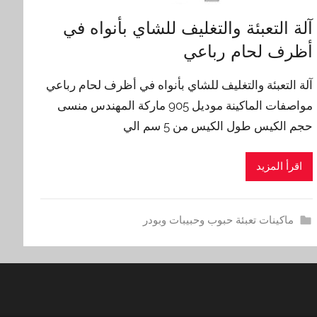
آلة التعبئة والتغليف للشاي بأنواه في
أظرف لحام رباعي
آلة التعبئة والتغليف للشاي بأنواه في أظرف لحام رباعي
مواصفات الماكينة موديل 905 ماركة المهندس منسى
حجم الكيس طول الكيس من 5 سم الي
اقرأ المزيد
ماكينات تعبئة حبوب وحبيبات وبودر