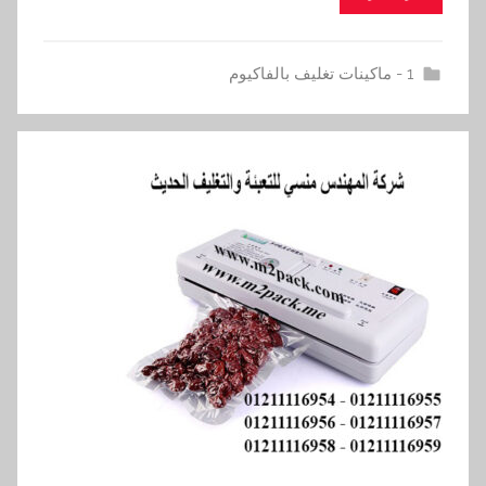
1 - ماكينات تغليف بالفاكيوم