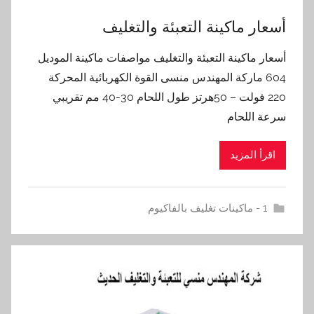
أسعار ماكينة التعبئة والتغليف
أسعار ماكينة التعبئة والتغليف مواصفات ماكينة الموديل
604 ماركة المهندس منسى القوة الكهربائية المحركة
220 فولت – 50هرتز طول اللحام 30-40 مم تقريبي
سرعة اللحام
اقرأ المزيد
1 - ماكينات تغليف بالفاكيوم