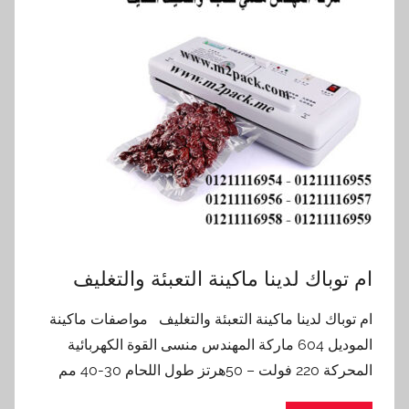
ام توباك لدينا ماكينة التعبئة والتغليف
ام توباك لدينا ماكينة التعبئة والتغليف مواصفات ماكينة
الموديل 604 ماركة المهندس منسى القوة الكهربائية
المحركة 220 فولت – 50هرتز طول اللحام 30-40 مم