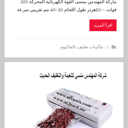
ماركة المهندس منسى القوة الكهربائية المحركة 220
فولت – 50هرتز طول اللحام 30-40 مم تقريبي سرعة
اقرأ المزيد
1 - ماكينات تغليف بالفاكيوم