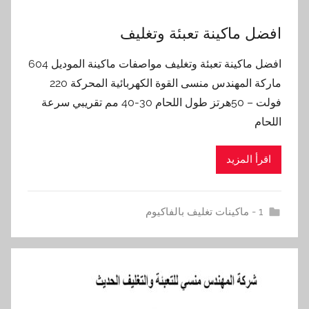
افضل ماكينة تعبئة وتغليف
افضل ماكينة تعبئة وتغليف مواصفات ماكينة الموديل 604
ماركة المهندس منسى القوة الكهربائية المحركة 220
فولت – 50هرتز طول اللحام 30-40 مم تقريبي سرعة
اللحام
اقرأ المزيد
1 - ماكينات تغليف بالفاكيوم