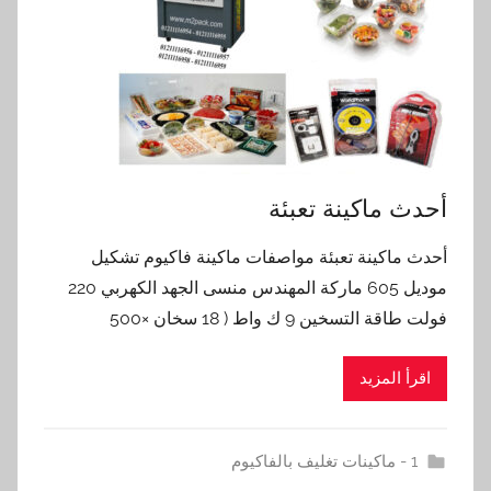
أحدث ماكينة تعبئة
أحدث ماكينة تعبئة مواصفات ماكينة فاكيوم تشكيل
موديل 605 ماركة المهندس منسى الجهد الكهربي 220
فولت طاقة التسخين 9 ك واط ( 18 سخان ×500
اقرأ المزيد
1 - ماكينات تغليف بالفاكيوم