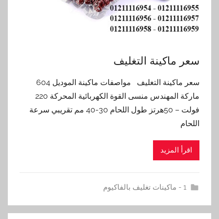
سعر ماكينة التغليف
سعر ماكينة التغليف مواصفات ماكينة الموديل 604
ماركة المهندس منسى القوة الكهربائية المحركة 220
فولت – 50هرتز طول اللحام 30-40 مم تقريبي سرعة
اللحام
اقرأ المزيد
1 - ماكينات تغليف بالفاكيوم