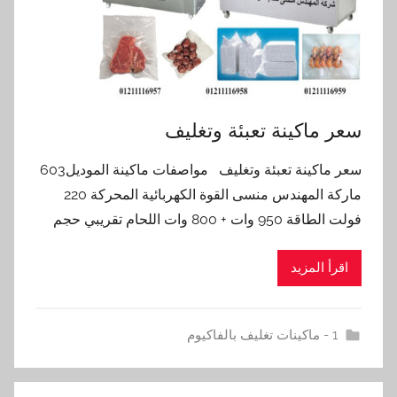
سعر ماكينة تعبئة وتغليف
سعر ماكينة تعبئة وتغليف مواصفات ماكينة الموديل603
ماركة المهندس منسى القوة الكهربائية المحركة 220
فولت الطاقة 950 وات + 800 وات اللحام تقريبي حجم
اقرأ المزيد
1 - ماكينات تغليف بالفاكيوم