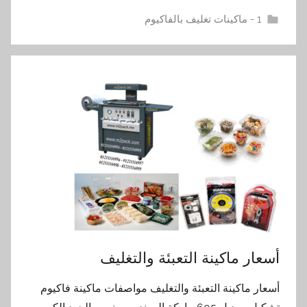
1 - ماكينات تغليف بالفاكيوم
أسعار ماكينة التعبئة والتغليف
أسعار ماكينة التعبئة والتغليف مواصفات ماكينة فاكيوم