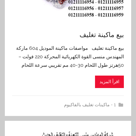
بيع ماكينة تغليف
بيع ماكينة تغليف مواصفات ماكينة الموديل 604 ماركة
المهندس منسى القوة الكهربائية المحركة 220 فولت –
50هرتز طول اللحام 30-40 مم تقريبي سرعة اللحام
اقرأ المزيد
1 - ماكينات تغليف بالفاكيوم