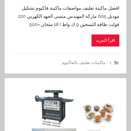
افضل ماكينة تغليف مواصفات ماكينة فاكيوم تشكيل
موديل 605 ماركة المهندس منسى الجهد الكهربي 220
فولت طاقة التسخين 9 ك واط ( 18 سخان ×500
اقرأ المزيد
1 - ماكينات تغليف بالفاكيوم