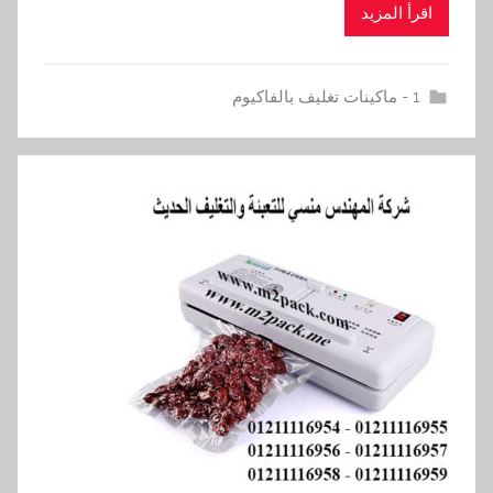
اقرأ المزيد
1 - ماكينات تغليف بالفاكيوم