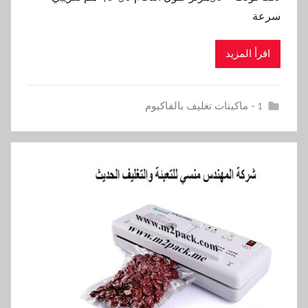
سرعة
اقرأ المزيد
1 - ماكينات تغليف بالفاكيوم