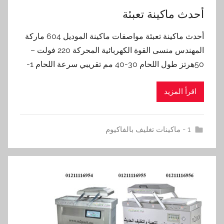
أحدث ماكينة تعبئة
أحدث ماكينة تعبئة مواصفات ماكينة الموديل 604 ماركة
المهندس منسى القوة الكهربائية المحركة 220 فولت –
50هرتز طول اللحام 30-40 مم تقريبي سرعة اللحام 1-
اقرأ المزيد
1 - ماكينات تغليف بالفاكيوم