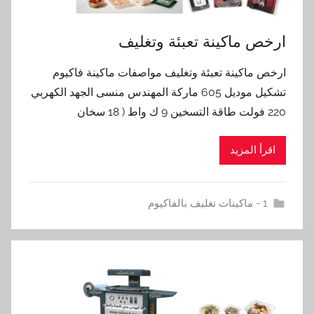
ارخص ماكينة تعبئة وتغليف
ارخص ماكينة تعبئة وتغليف مواصفات ماكينة فاكيوم
تشكيل موديل 605 ماركة المهندس منسى الجهد الكهربي
220 فولت طاقة التسخين 9 ك واط ( 18 سخان
اقرأ المزيد
1 - ماكينات تغليف بالفاكيوم