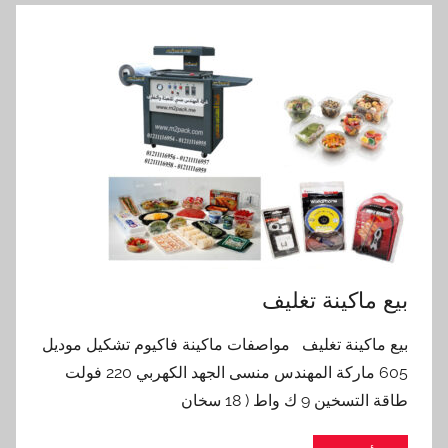
بيع ماكينة تغليف
بيع ماكينة تغليف مواصفات ماكينة فاكيوم تشكيل موديل
605 ماركة المهندس منسى الجهد الكهربي 220 فولت
طاقة التسخين 9 ك واط ( 18 سخان