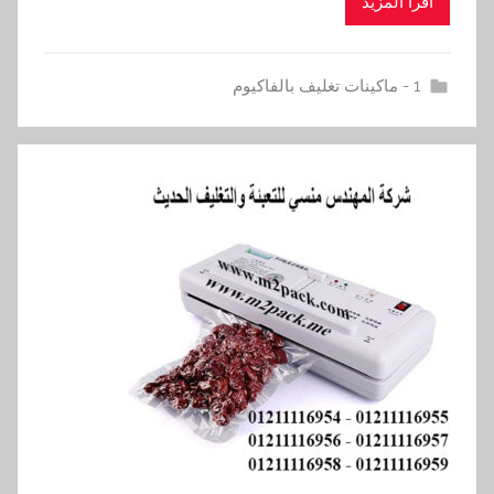
اقرأ المزيد
1 - ماكينات تغليف بالفاكيوم