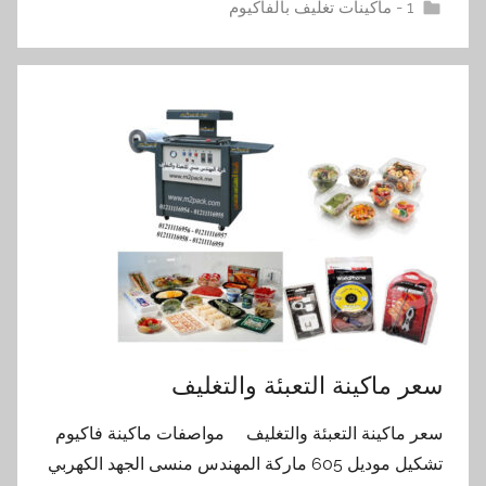
1 - ماكينات تغليف بالفاكيوم
سعر ماكينة التعبئة والتغليف
سعر ماكينة التعبئة والتغليف مواصفات ماكينة فاكيوم
تشكيل موديل 605 ماركة المهندس منسى الجهد الكهربي