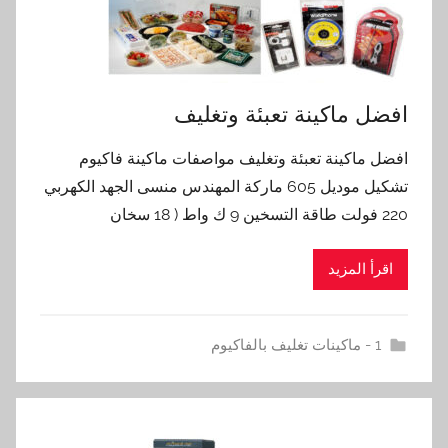
افضل ماكينة تعبئة وتغليف
افضل ماكينة تعبئة وتغليف مواصفات ماكينة فاكيوم
تشكيل موديل 605 ماركة المهندس منسى الجهد الكهربي
220 فولت طاقة التسخين 9 ك واط ( 18 سخان
اقرأ المزيد
1 - ماكينات تغليف بالفاكيوم