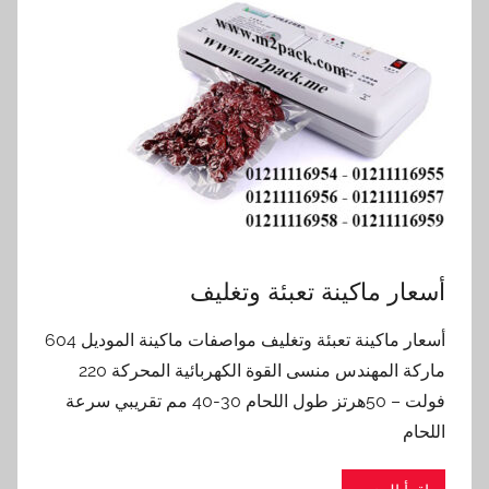
أسعار ماكينة تعبئة وتغليف
أسعار ماكينة تعبئة وتغليف مواصفات ماكينة الموديل 604
ماركة المهندس منسى القوة الكهربائية المحركة 220
فولت – 50هرتز طول اللحام 30-40 مم تقريبي سرعة
اللحام