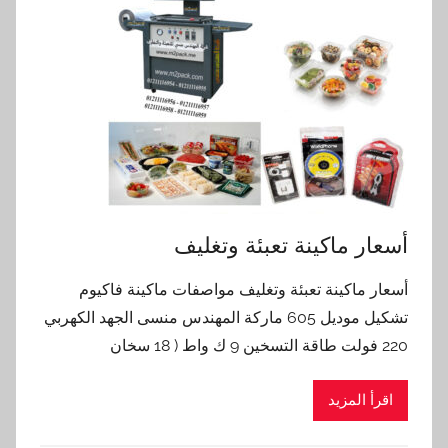
أسعار ماكينة تعبئة وتغليف
أسعار ماكينة تعبئة وتغليف مواصفات ماكينة فاكيوم
تشكيل موديل 605 ماركة المهندس منسى الجهد الكهربي
220 فولت طاقة التسخين 9 ك واط ( 18 سخان
اقرأ المزيد