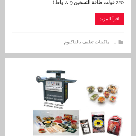
220 فولت طاقة التسخين 9 ك واط (
اقرأ المزيد
1 - ماكينات تغليف بالفاكيوم