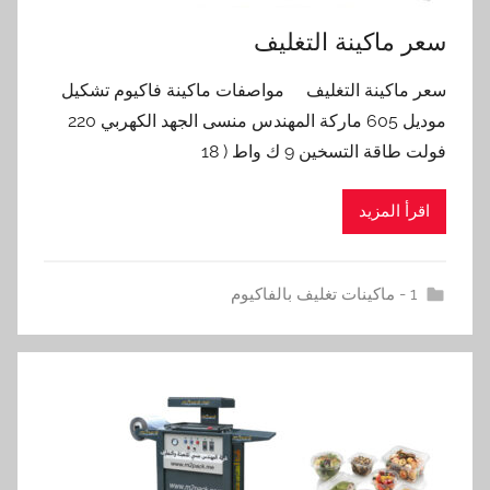
سعر ماكينة التغليف
سعر ماكينة التغليف مواصفات ماكينة فاكيوم تشكيل
موديل 605 ماركة المهندس منسى الجهد الكهربي 220
فولت طاقة التسخين 9 ك واط ( 18
اقرأ المزيد
1 - ماكينات تغليف بالفاكيوم