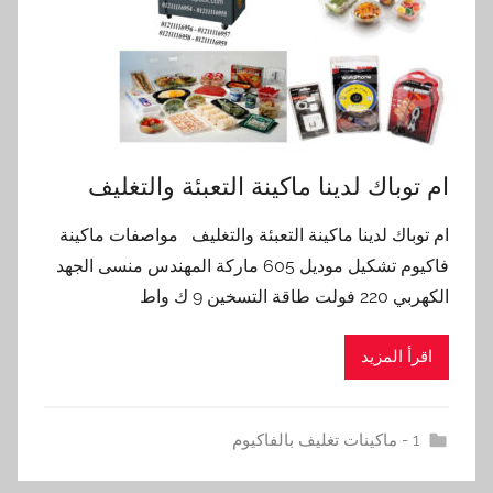
ام توباك لدينا ماكينة التعبئة والتغليف
ام توباك لدينا ماكينة التعبئة والتغليف مواصفات ماكينة
فاكيوم تشكيل موديل 605 ماركة المهندس منسى الجهد
الكهربي 220 فولت طاقة التسخين 9 ك واط
اقرأ المزيد
1 - ماكينات تغليف بالفاكيوم