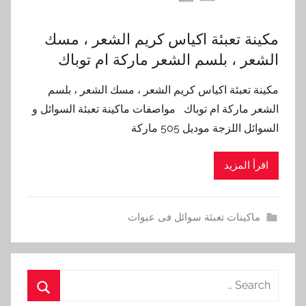
مكينة تعبئة اكياس كريم الشعر ، مسك
الشعر ، بلسم الشعر ماركة ام توباك
مكينة تعبئة اكياس كريم الشعر ، مسك الشعر ، بلسم
الشعر ماركة ام توباك مواصفات ماكينة تعبئة السوائل و
السوائل اللزجة موديل 505 ماركة
اقرأ المزيد
ماكينات تعبئة سوائل فى عبوات
Search
for: