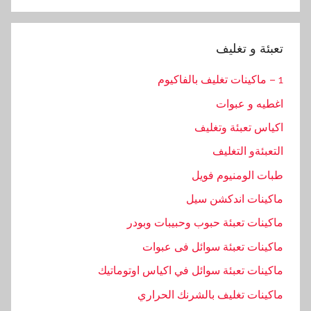
Search
تعبئة و تغليف
1 – ماكينات تغليف بالفاكيوم
اغطيه و عبوات
اكياس تعبئة وتغليف
التعبئةو التغليف
طبات الومنيوم فويل
ماكينات اندكشن سيل
ماكينات تعبئة حبوب وحبيبات وبودر
ماكينات تعبئة سوائل فى عبوات
ماكينات تعبئة سوائل في اكياس اوتوماتيك
ماكينات تغليف بالشرنك الحراري