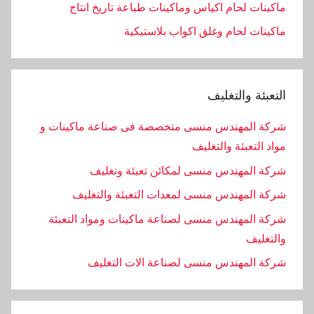
ماكينات لحام اكياس وماكينات طباعة تاريخ انتاج
ماكينات لحام وغلق اكواب بلاستيكية
التعبئة والتغليف
شركة المهندس منسى متخصصة فى صناعة ماكينات و
مواد التعبئة والتغليف
شركة المهندس منسى لمكائن تعبئة وتغليف
شركة المهندس منسى لمعدات التعبئة والتغليف
شركة المهندس منسى لصناعة ماكينات ومواد التعبئة
والتغليف
‏شركة المهندس منسى لصناعة الات التغليف