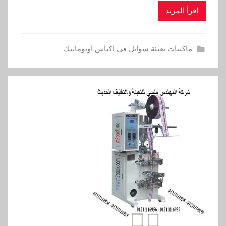
اقرأ المزيد
ماكينات تعبئة سوائل في اكياس اوتوماتيك