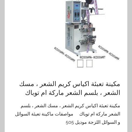
مكينة تعبئة اكياس كريم الشعر ، مسك
الشعر ، بلسم الشعر ماركة ام توباك
مكينة تعبئة اكياس كريم الشعر ، مسك الشعر ، بلسم
الشعر ماركة ام توباك مواصفات ماكينة تعبئة السوائل
و السوائل اللزجة موديل 505