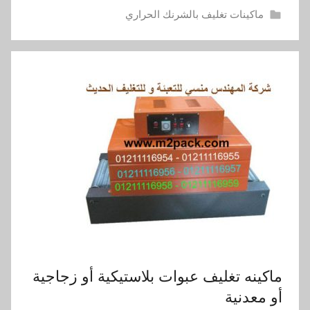
ماكينات تغليف بالشرنك الحراري
ماكينه تغليف عبوات بلاستيكية أو زجاجية
أو معدنية