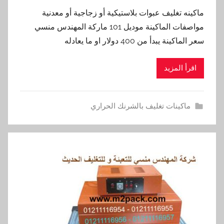
ماكينه تغليف عبوات بلاستيكية أو زجاجية أو معدنية
مواصفات الماكينة موديل 101 ماركة المهندس منسي
سعر الماكينة يبدأ من 400 دولار او ما يعادله
اقرأ المزيد
ماكينات تغليف بالشرنك الحراري