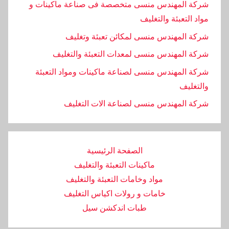
شركة المهندس منسى متخصصة فى صناعة ماكينات و
مواد التعبئة والتغليف
شركة المهندس منسى لمكائن تعبئة وتغليف
شركة المهندس منسى لمعدات التعبئة والتغليف
شركة المهندس منسى لصناعة ماكينات ومواد التعبئة
والتغليف
‏شركة المهندس منسى لصناعة الات التغليف
الصفحة الرئيسية
ماكينات التعبئة والتغليف
مواد وخامات التعبئة والتغليف
خامات و رولات اكياس التغليف
طبات اندكشن سيل