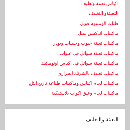
اكياس تعبئة وتغليف
التعبئةو التغليف
طبات الومنيوم فويل
ماكينات اندكشن سيل
ماكينات تعبئة حبوب وحبيبات وبودر
ماكينات تعبئة سوائل فى عبوات
ماكينات تعبئة سوائل في اكياس اوتوماتيك
ماكينات تغليف بالشرنك الحراري
ماكينات لحام اكياس وماكينات طباعة تاريخ انتاج
ماكينات لحام وغلق اكواب بلاستيكية
التعبئة والتغليف