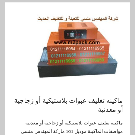
ماكينه تغليف عبوات بلاستيكية أو زجاجية
أو معدنية
ماكينه تغليف عبوات بلاستيكية أو زجاجية أو معدنية
مواصفات الماكينة موديل 101 ماركة المهندس منسي