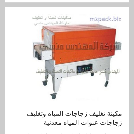
مكينة تغليف زجاجات المياه وتغليف
زجاجات عبوات المياه معدنية