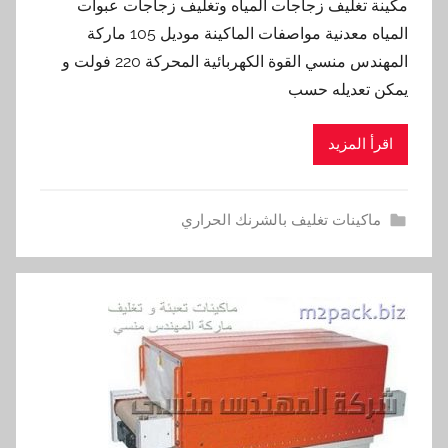
مكينة تغليف زجاجات المياه وتغليف زجاجات عبوات
المياه معدنية مواصفات الماكينة موديل 105 ماركة
المهندس منسي القوة الكهربائية المحركة 220 فولت و
يمكن تعديله حسب
اقرأ المزيد
ماكينات تغليف بالشرنك الحراري