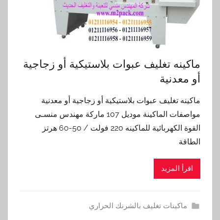
ماكينه تغليف عبوات بلاستيكية أو زجاجية
أو معدنية
ماكينه تغليف عبوات بلاستيكية أو زجاجية أو معدنية
مواصفات الماكينة موديل 107 ماركة مهندس منسـى
القوة الكهربائية للماكينه 220 فولت / 50-60 هرتز
الطاقة
اقرأ المزيد
ماكينات تغليف بالشرنك الحراري