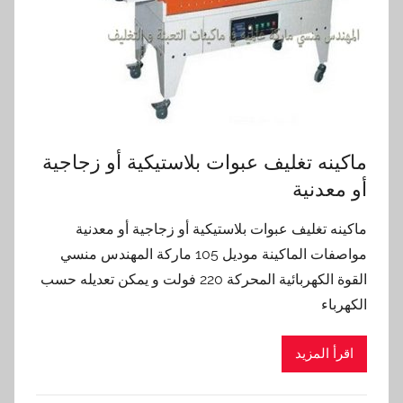
ماكينه تغليف عبوات بلاستيكية أو زجاجية
أو معدنية
ماكينه تغليف عبوات بلاستيكية أو زجاجية أو معدنية
مواصفات الماكينة موديل 105 ماركة المهندس منسي
القوة الكهربائية المحركة 220 فولت و يمكن تعديله حسب
الكهرباء
اقرأ المزيد