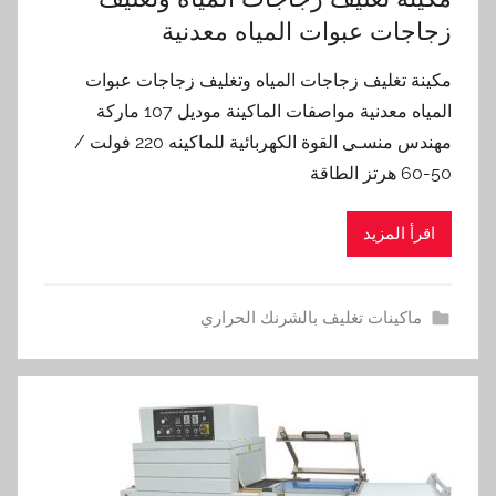
زجاجات عبوات المياه معدنية
مكينة تغليف زجاجات المياه وتغليف زجاجات عبوات
المياه معدنية مواصفات الماكينة موديل 107 ماركة
مهندس منسـى القوة الكهربائية للماكينه 220 فولت /
50-60 هرتز الطاقة
اقرأ المزيد
ماكينات تغليف بالشرنك الحراري