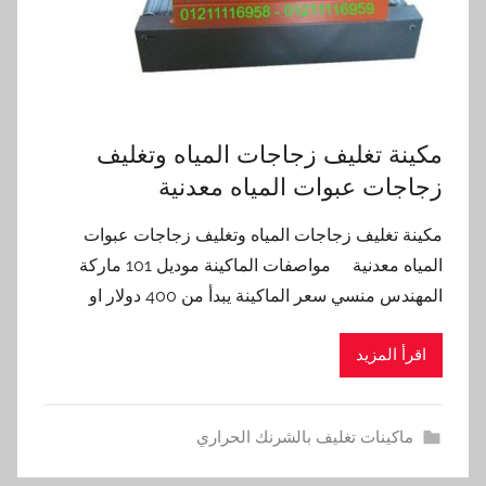
مكينة تغليف زجاجات المياه وتغليف
زجاجات عبوات المياه معدنية
مكينة تغليف زجاجات المياه وتغليف زجاجات عبوات
المياه معدنية مواصفات الماكينة موديل 101 ماركة
المهندس منسي سعر الماكينة يبدأ من 400 دولار او
اقرأ المزيد
ماكينات تغليف بالشرنك الحراري