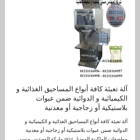
آلة تعبئة كافة أنواع المساحيق الغذائية و
الكيميائية و الدوائية ضمن عبوات
بلاستيكية أو زجاجية أو معدنية
آلة تعبئة كافة أنواع المساحيق الغذائية و الكيميائية و
الدوائية ضمن عبوات بلاستيكية أو زجاجية أو معدنية
مواصفات الماكينة الموديل 904 ماركة المهندس منسى