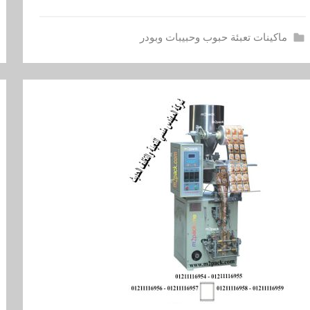
ماكينات تعبئة حبوب وحبيبات وبودر