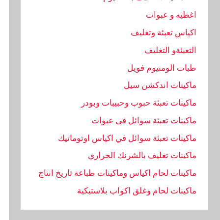
اغطيه و عبوات
اكياس تعبئة وتغليف
التعبئةو التغليف
طبات الومنيوم فويل
ماكينات اندكشن سيل
ماكينات تعبئة حبوب وحبيبات وبودر
ماكينات تعبئة سوائل فى عبوات
ماكينات تعبئة سوائل في اكياس اوتوماتيك
ماكينات تغليف بالشرنك الحراري
ماكينات لحام اكياس وماكينات طباعة تاريخ انتاج
ماكينات لحام وغلق اكواب بلاستيكية