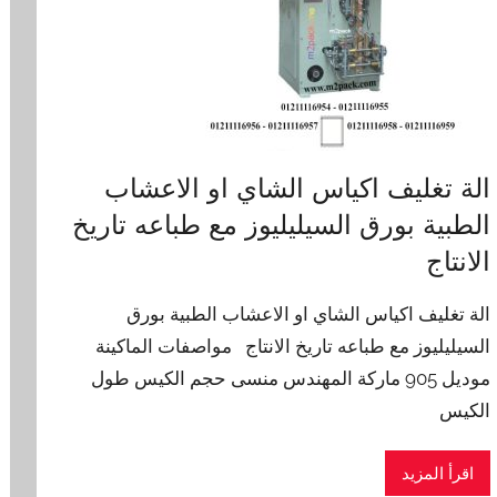
الة تغليف اكياس الشاي او الاعشاب
الطبية بورق السيليليوز مع طباعه تاريخ
الانتاج
الة تغليف اكياس الشاي او الاعشاب الطبية بورق
السيليليوز مع طباعه تاريخ الانتاج مواصفات الماكينة
موديل 905 ماركة المهندس منسى حجم الكيس طول
الكيس
اقرأ المزيد