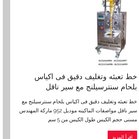
خط تعبئه وتغليف دقيق فى اكياس
بلحام سنترسيلنج مع سير ناقل
خط تعبئه وتغليف دقيق فى اكياس بلحام سنترسيلنج مع
سير ناقل مواصفات الماكينه موديل 952 ماركة المهندس
مسنى حجم الكيس طول الكيس من 5 سم
اقرأ المزيد