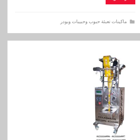
ماكينات تعبئة حبوب وحبيبات وبودر