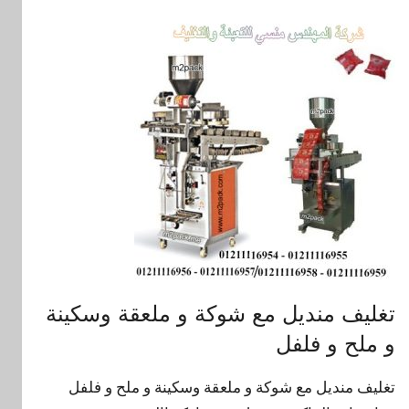
تغليف منديل مع شوكة و ملعقة وسكينة
و ملح و فلفل
تغليف منديل مع شوكة و ملعقة وسكينة و ملح و فلفل