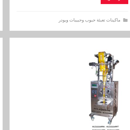
ماكينات تعبئة حبوب وحبيبات وبودر