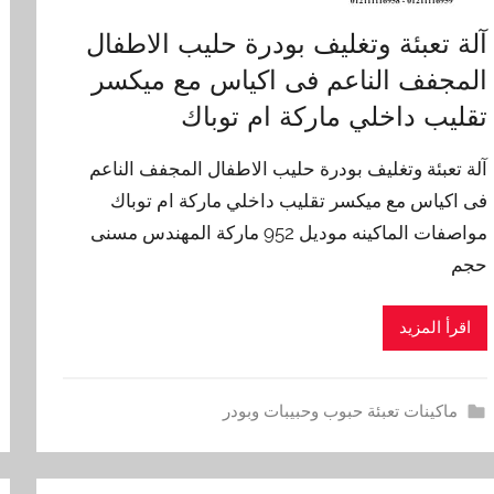
آلة تعبئة وتغليف بودرة حليب الاطفال
المجفف الناعم فى اكياس مع ميكسر
تقليب داخلي ماركة ام توباك
آلة تعبئة وتغليف بودرة حليب الاطفال المجفف الناعم
فى اكياس مع ميكسر تقليب داخلي ماركة ام توباك
مواصفات الماكينه موديل 952 ماركة المهندس مسنى
حجم
اقرأ المزيد
ماكينات تعبئة حبوب وحبيبات وبودر