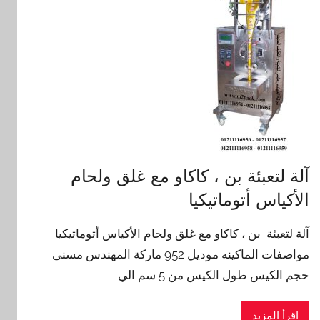
آلة لتعبئة بن ، كاكاو مع غلق ولحام
الأكياس أتوماتيكيا
آلة لتعبئة بن ، كاكاو مع غلق ولحام الأكياس أتوماتيكيا
مواصفات الماكينه موديل 952 ماركة المهندس مسنى
حجم الكيس طول الكيس من 5 سم الي
اقرأ المزيد