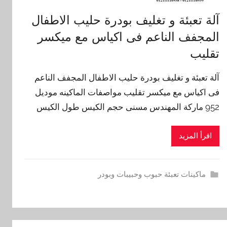
آلة تعبئة و تغليف بودرة حليب الاطفال
المجفف الناعم فى اكياس مع ميكسر
تقليب
آلة تعبئة و تغليف بودرة حليب الاطفال المجفف الناعم
فى اكياس مع ميكسر تقليب مواصفات الماكينه موديل
952 ماركة المهندس مسنى حجم الكيس طول الكيس
اقرأ المزيد
ماكينات تعبئة حبوب وحبيبات وبودر