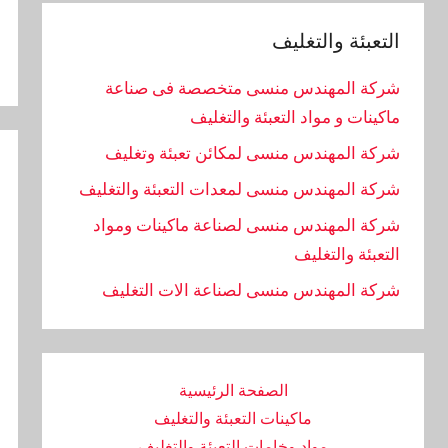
التعبئة والتغليف
شركة المهندس منسى متخصصة فى صناعة
ماكينات و مواد التعبئة والتغليف
شركة المهندس منسى لمكائن تعبئة وتغليف
شركة المهندس منسى لمعدات التعبئة والتغليف
شركة المهندس منسى لصناعة ماكينات ومواد
التعبئة والتغليف
‏شركة المهندس منسى لصناعة الات التغليف
الصفحة الرئيسية
ماكينات التعبئة والتغليف
مواد وخامات التعبئة والتغليف