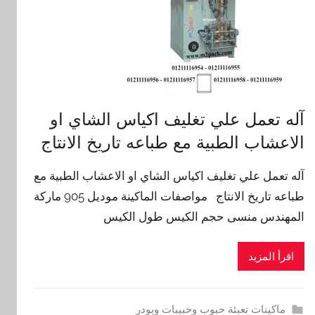
آله تعمل علي تغليف اكياس الشاي او
الاعشاب الطبية مع طباعه تاريخ الانتاج
آله تعمل علي تغليف اكياس الشاي او الاعشاب الطبية مع
طباعه تاريخ الانتاج مواصفات الماكينة موديل 905 ماركة
المهندس منسى حجم الكيس طول الكيس
اقرأ المزيد
ماكينات تعبئة حبوب وحبيبات وبودر