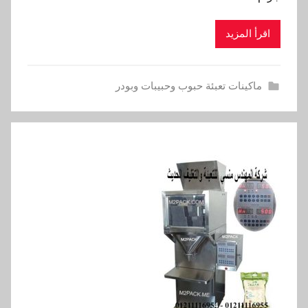
اقرأ المزيد
ماكينات تعبئة حبوب وحبيبات وبودر