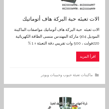
الات تعبئه حبة البركة هاف أتوماتيك
الات تعبئه حبة البركة هاف أتوماتيك مواصفات الماكينة
الموديل 904 ماركة المهندس منسى الطاقة الكهربائية
220فولت ، 500 وات تقريبي دقة التعبئة ± 1 %
اقرأ المزيد
ماكينات تعبئة حبوب وحبيبات وبودر