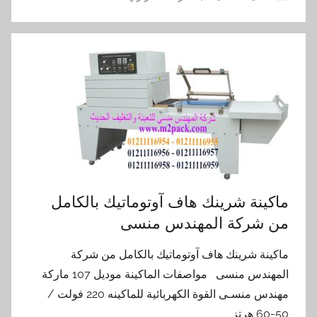
ماكينة شرينك هاف آوتوماتيك بالكامل
من شركة المهندس منسى
ماكينة شرينك هاف آوتوماتيك بالكامل من شركة
المهندس منسى مواصفات الماكينة موديل 107 ماركة
مهندس منسـى القوة الكهربائية للماكينه 220 فولت /
50-60 هرتز