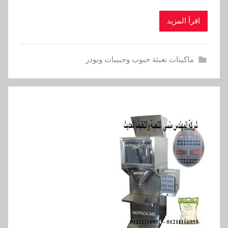
اقرأ المزيد
ماكينات تعبئة حبوب وحبيبات وبودر