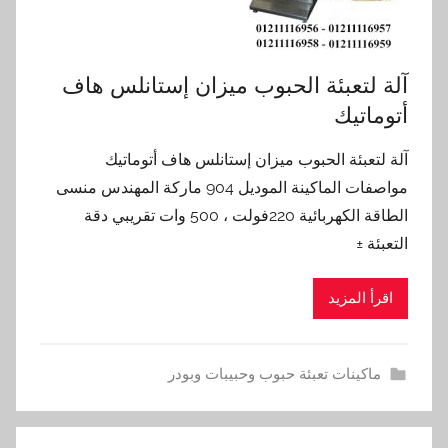
آلة لتعبئة الحبوب ميزان إستانلس هاف
أتوماتيك
آلة لتعبئة الحبوب ميزان إستانلس هاف أتوماتيك
مواصفات الماكينة الموديل 904 ماركة المهندس منسى
الطاقة الكهربائية 220فولت ، 500 وات تقريبي دقة
التعبئة ±
اقرأ المزيد
ماكينات تعبئة حبوب وحبيبات وبودر