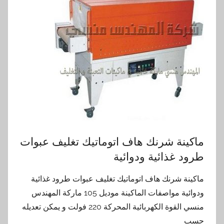
ماكينة شرنك هاف اتوماتيك تغليف عبوات
طرود غذائية ودوائية
ماكينة شرنك هاف اتوماتيك تغليف عبوات طرود غذائية
ودوائية مواصفات الماكينة موديل 105 ماركة المهندس
منسي القوة الكهربائية المحركة 220 فولت و يمكن تعديله
حسب