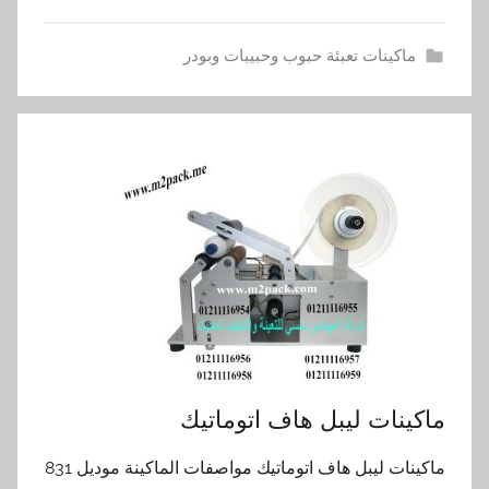
ماكينات تعبئة حبوب وحبيبات وبودر
ماكينات ليبل هاف اتوماتيك
ماكينات ليبل هاف اتوماتيك مواصفات الماكينة موديل 831