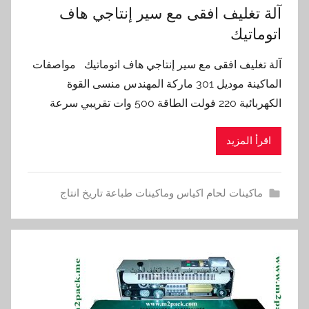
آلة تغليف افقى مع سير إنتاجي هاف
اتوماتيك
آلة تغليف افقى مع سير إنتاجي هاف اتوماتيك مواصفات
الماكينة موديل 301 ماركة المهندس منسى القوة
الكهربائية 220 فولت الطاقة 500 وات تقريبي سرعة
اقرأ المزيد
ماكينات لحام اكياس وماكينات طباعة تاريخ انتاج