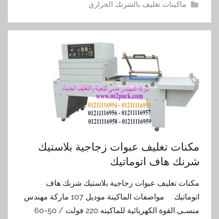
ماكينات تغليف بالشرنك الحراري
مكنات تغليف عبوات زجاجية بلاستيك
شرنك هاف اتوماتيك
مكنات تغليف عبوات زجاجية بلاستيك شرنك هاف
اتوماتيك مواصفات الماكينة موديل 107 ماركة مهندس
منسـى القوة الكهربائية للماكينه 220 فولت / 50-60