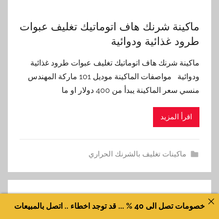
ماكينة شرنك هاف اتوماتيك تغليف عبوات
طرود غذائية ودوائية
ماكينة شرنك هاف اتوماتيك تغليف عبوات طرود غذائية
ودوائية مواصفات الماكينة موديل 101 ماركة المهندس
منسي سعر الماكينة يبدأ من 400 دولار او ما
اقرأ المزيد
ماكينات تغليف بالشرنك الحراري
خصومات تصل الى 40 % ... قد توجد اخطاء .. اتصل بالمبيعات