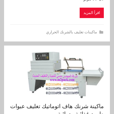
اقرأ المزيد
ماكينات تغليف بالشرنك الحراري
ماكينة شرنك هاف اتوماتيك تغليف عبوات
طرود غذائية ودوائية