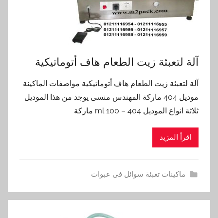
آلة لتعبئة زيت الطعام هاف أتوماتيكية
آلة لتعبئة زيت الطعام هاف أتوماتيكية مواصفات الماكينة
موديل 404 ماركة المهندس منسى يوجد من هذا الموديل
ثلاثة انواع الموديل 404 – 100 ml ماركة
اقرأ المزيد
ماكينات تعبئة سوائل فى عبوات