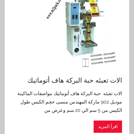
الات تعبئه حبة البركة هاف أتوماتيك
الات تعبئه حبة البركة هاف أتوماتيك مواصفات الماكينة
موديل 902 ماركة المهندس منسى حجم الكيس طول
الكيس من 5 سم الي 20 سم وعرض من
اقرأ المزيد