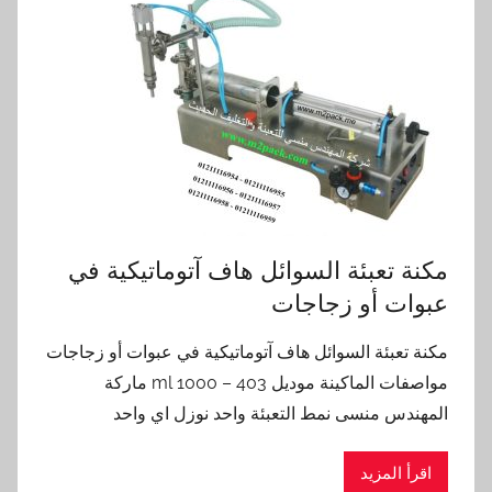
مكنة تعبئة السوائل هاف آتوماتيكية في
عبوات أو زجاجات
مكنة تعبئة السوائل هاف آتوماتيكية في عبوات أو زجاجات
مواصفات الماكينة موديل 403 – 1000 ml ماركة
المهندس منسى نمط التعبئة واحد نوزل اي واحد
اقرأ المزيد