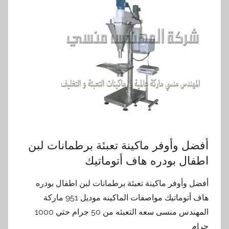
أفضل وأوفر ماكينة تعبئة برطمانات لبن
اطفال بودره هاف أتوماتيك
أفضل وأوفر ماكينة تعبئة برطمانات لبن اطفال بودره
هاف أتوماتيك مواصفات الماكينه موديل 951 ماركة
المهندس منسى سعه التعبئه من 50 جرام حتي 1000
جرام