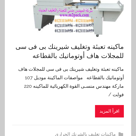
ماكينه تعبئة وتغليف شيرينك بى فى سى
للمجلات هاف أوتوماتيك بالقطاعه
ماكينه تعبئة وتغليف شيرينك بى فى سى للمجلات هاف
أوتوماتيك بالقطاعه مواصفات الماكينة موديل 107
ماركة مهندس منسـى القوة الكهربائية للماكينه 220
فولت /
اقرأ المزيد
ماكينات تغليف بالشرنك الحراري