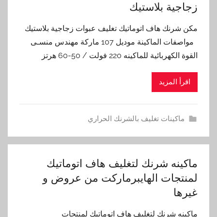
زجاجية بلاستيك
مكن شرنك هاف اتوماتيك تغليف عبوات زجاجية بلاستيك
مواصفات الماكينة موديل 107 ماركة مهندس منسـى
القوة الكهربائية للماكينه 220 فولت / 50-60 هرتز
اقرأ المزيد
ماكينات تغليف بالشرنك الحراري
ماكينه شرنك لتغليف هاف اتوماتيك
لمنتجات الهايبرماركت من عروض و
غيرها
ماكينه شرنك لتغليف هاف اتوماتيك لمنتجات