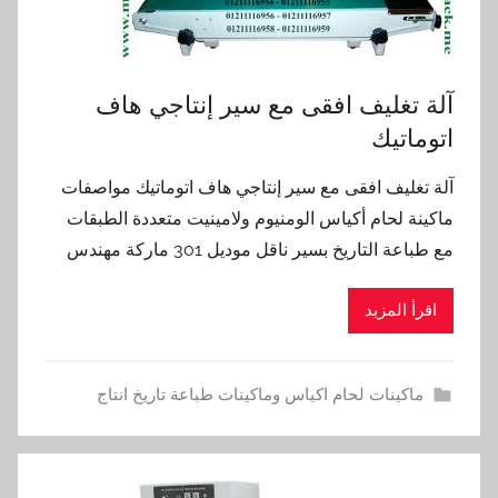
آلة تغليف افقى مع سير إنتاجي هاف
اتوماتيك
آلة تغليف افقى مع سير إنتاجي هاف اتوماتيك مواصفات
ماكينة لحام أكياس الومنيوم ولامينيت متعددة الطبقات
مع طباعة التاريخ بسير ناقل موديل 301 ماركة مهندس
اقرأ المزيد
ماكينات لحام اكياس وماكينات طباعة تاريخ انتاج