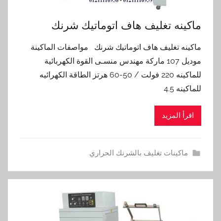
ماكينه تغليف هاف اتوماتيك شرنك
ماكينه تغليف هاف اتوماتيك شرنك مواصفات الماكينة
موديل 107 ماركة مهندس منسـى القوة الكهربائية
للماكينه 220 فولت / 50-60 هرتز الطاقة الكهرائيه
للماكينه 4.5
اقرأ المزيد
ماكينات تغليف بالشرنك الحراري