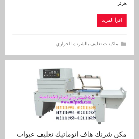
هرتز
اقرأ المزيد
ماكينات تغليف بالشرنك الحراري
مكن شرنك هاف اتوماتيك تغليف عبوات