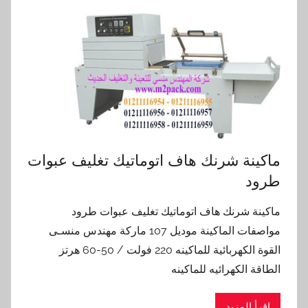
ماكينة شرنك هاف اتوماتيك تغليف عبوات
طرود
ماكينة شرنك هاف اتوماتيك تغليف عبوات طرود
مواصفات الماكينة موديل 107 ماركة مهندس منسـى
القوة الكهربائية للماكينه 220 فولت / 50-60 هرتز
الطاقة الكهرائيه للماكينه
اقرأ المزيد