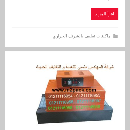
اقرأ المزيد
ماكينات تغليف بالشرنك الحراري