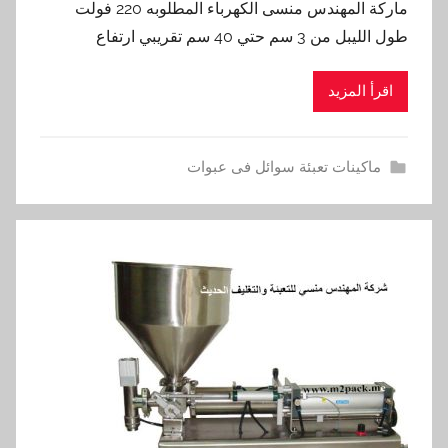
ماركة المهندس منسى الكهرباء المطلوبه 220 فولت
طول الليبل من 3 سم حتي 40 سم تقريبي ارتفاع
اقرأ المزيد
ماكينات تعبئة سوائل فى عبوات