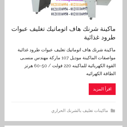
ماكينة شرنك هاف اتوماتيك تغليف عبوات
طرود غذائية
ماكينة شرنك هاف اتوماتيك تغليف عبوات طرود غذائية
مواصفات الماكينة موديل 107 ماركة مهندس منسـى
القوة الكهربائية للماكينه 220 فولت / 50-60 هرتز
الطاقة الكهرائيه
اقرأ المزيد
ماكينات تغليف بالشرنك الحراري