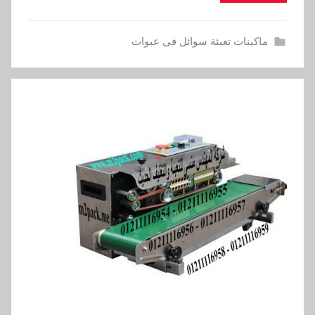
ماكينات تعبئة سوائل فى عبوات