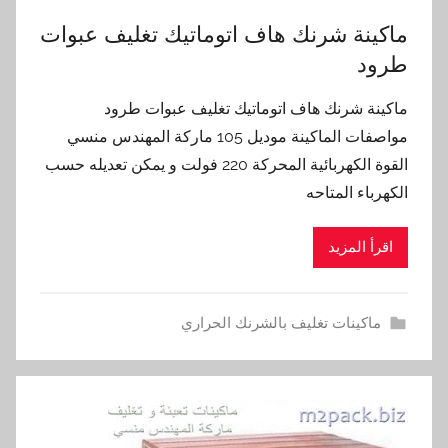
ماكينة شرنك هاف اتوماتيك تغليف عبوات
طرود
ماكينة شرنك هاف اتوماتيك تغليف عبوات طرود
مواصفات الماكينة موديل 105 ماركة المهندس منسي
القوة الكهربائية المحركة 220 فولت و يمكن تعديله حسب
الكهرباء المتاحه
اقرأ المزيد
ماكينات تغليف بالشرنك الحراري