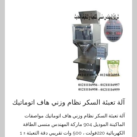
آلة تعبئة السكر نظام وزني هاف اتوماتيك
آلة تعبئة السكر نظام وزني هاف اتوماتيك مواصفات
الماكينة الموديل 904 ماركة المهندس منسى الطاقة
الكهربائية 220فولت ، 500 وات تقريبي دقة التعبئة ± 1