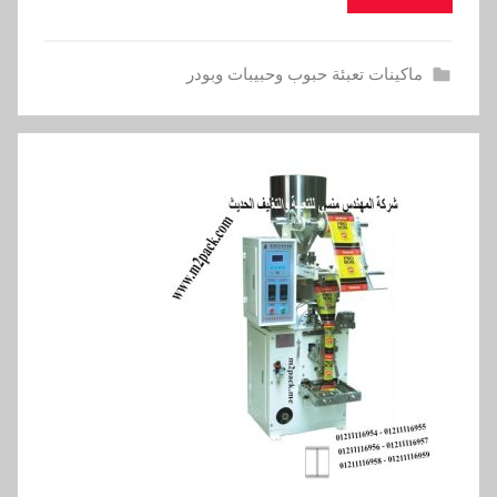
ماكينات تعبئة حبوب وحبيبات وبودر