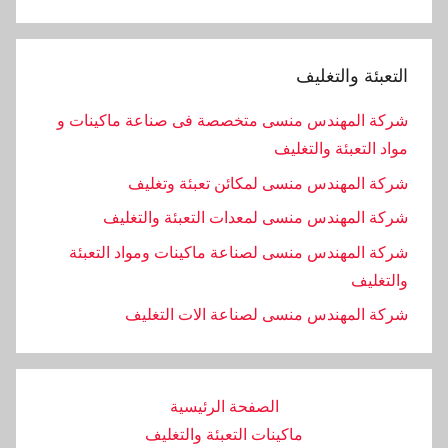
التعبئة والتغليف
شركة المهندس منسى متخصصة فى صناعة ماكينات و
مواد التعبئة والتغليف
شركة المهندس منسى لمكائن تعبئة وتغليف
شركة المهندس منسى لمعدات التعبئة والتغليف
شركة المهندس منسى لصناعة ماكينات ومواد التعبئة
والتغليف
‏شركة المهندس منسى لصناعة الات التغليف
الصفحة الرئيسية
ماكينات التعبئة والتغليف