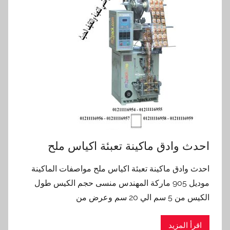
احدث وادق ماكينة تعبئة اكياس ملح
احدث وادق ماكينة تعبئة اكياس ملح مواصفات الماكينة
موديل 905 ماركة المهندس منسى حجم الكيس طول
الكيس من 5 سم الي 20 سم وعرض من
اقرأ المزيد