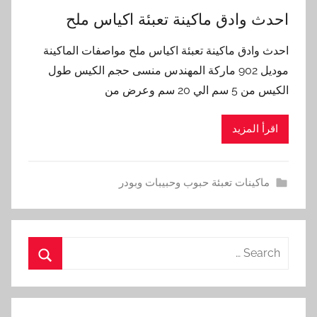
احدث وادق ماكينة تعبئة اكياس ملح
احدث وادق ماكينة تعبئة اكياس ملح مواصفات الماكينة
موديل 902 ماركة المهندس منسى حجم الكيس طول
الكيس من 5 سم الي 20 سم وعرض من
اقرأ المزيد
ماكينات تعبئة حبوب وحبيبات وبودر
Search
for:
Search