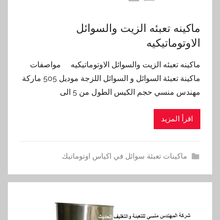
ماكينه تعبئه الزيت والسوائل
الاوتوماتيكيه
ماكينه تعبئه الزيت والسوائل الاوتوماتيكيه مواصفات
ماكينة تعبئة السوائل و السوائل اللزجة موديل 505 ماركة
مهندس منسي حجم الكيس الطول من 5 الى
اقرأ المزيد
ماكينات تعبئة سوائل في اكياس اوتوماتيك