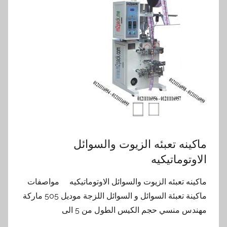
ماكينه تعبئه الزيوت والسوائل
الاوتوماتيكيه
ماكينه تعبئه الزيوت والسوائل الاوتوماتيكيه مواصفات
ماكينة تعبئة السوائل و السوائل اللزجة موديل 505 ماركة
مهندس منسي حجم الكيس الطول من 5 الى