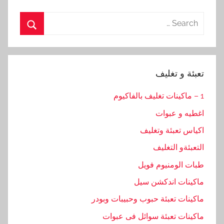
Search
for:
Search
تعبئة و تغليف
1 – ماكينات تغليف بالفاكيوم
اغطيه و عبوات
اكياس تعبئة وتغليف
التعبئةو التغليف
طبات الومنيوم فويل
ماكينات اندكشن سيل
ماكينات تعبئة حبوب وحبيبات وبودر
ماكينات تعبئة سوائل فى عبوات