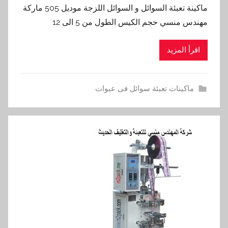
ماكينة تعبئة السوائل و السوائل اللزجة موديل 505 ماركة
مهندس منسي حجم الكيس الطول من 5 الى 12
اقرأ المزيد
ماكينات تعبئة سوائل فى عبوات