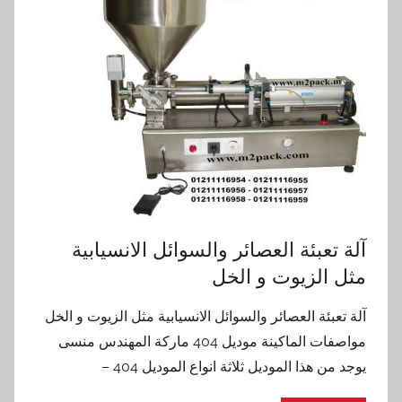
آلة تعبئة العصائر والسوائل الانسيابية
مثل الزيوت و الخل
آلة تعبئة العصائر والسوائل الانسيابية مثل الزيوت و الخل
مواصفات الماكينة موديل 404 ماركة المهندس منسى
يوجد من هذا الموديل ثلاثة انواع الموديل 404 –