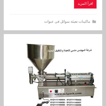
اقرأ المزيد
ماكينات تعبئة سوائل فى عبوات