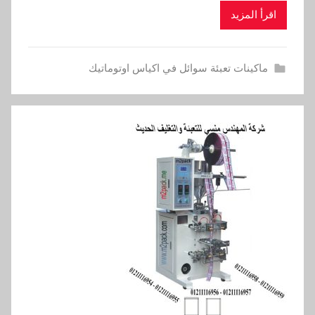
اقرأ المزيد
ماكينات تعبئة سوائل في اكياس اوتوماتيك