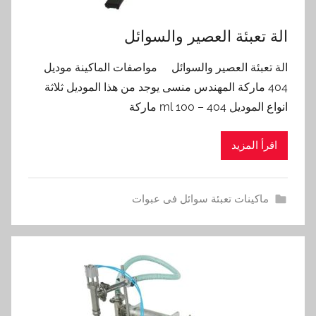
الة تعبئة العصير والسوائل
الة تعبئة العصير والسوائل مواصفات الماكينة موديل
404 ماركة المهندس منسى يوجد من هذا الموديل ثلاثة
انواع الموديل 404 – 100 ml ماركة
اقرأ المزيد
ماكينات تعبئة سوائل فى عبوات