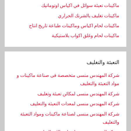
ماكينات تعبئة سوائل في اكياس اوتوماتيك
ماكينات تغليف بالشرنك الحراري
ماكينات لحام اكياس وماكينات طباعة تاريخ انتاج
ماكينات لحام وغلق اكواب بلاستيكية
التعبئة والتغليف
شركة المهندس منسى متخصصة فى صناعة ماكينات و
مواد التعبئة والتغليف
شركة المهندس منسى لمكائن تعبئة وتغليف
شركة المهندس منسى لمعدات التعبئة والتغليف
شركة المهندس منسى لصناعة ماكينات ومواد التعبئة
والتغليف