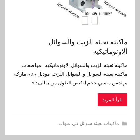
ماكينه تعبئه الزيت والسوائل
الاوتوماتيكيه
ماكينه تعبئه الزيت والسوائل الاوتوماتيكيه مواصفات
ماكينة تعبئة السوائل و السوائل اللزجة موديل 505 ماركة
مهندس منسي حجم الكيس الطول من 5 الى 12
اقرأ المزيد
ماكينات تعبئة سوائل فى عبوات