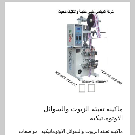
ماكينه تعبئه الزيوت والسوائل
الاوتوماتيكيه
ماكينه تعبئه الزيوت والسوائل الاوتوماتيكيه مواصفات