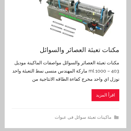
مكنات تعبئة العصائر والسوائل
مكنات تعبئة العصائر والسوائل مواصفات الماكينة موديل
403 – 1000 ml ماركة المهندس منسى نمط التعبئة واحد
نوزل اي واحد مخرج كفاءة الطاقه الانتاجية من
اقرأ المزيد
ماكينات تعبئة سوائل فى عبوات