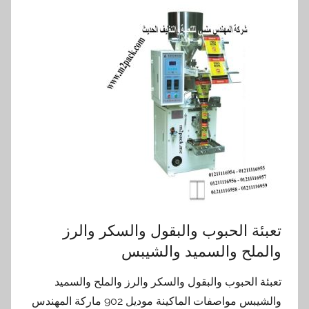
تعبئة الحبوب والبقول والسكر والرز
والملح والسميد والشيبس
تعبئة الحبوب والبقول والسكر والرز والملح والسميد
والشيبس مواصفات الماكينة موديل 902 ماركة المهندس