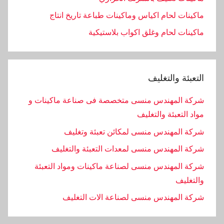
ماكينات لحام اكياس وماكينات طباعة تاريخ انتاج
ماكينات لحام وغلق اكواب بلاستيكية
التعبئة والتغليف
شركة المهندس منسى متخصصة فى صناعة ماكينات و
مواد التعبئة والتغليف
شركة المهندس منسى لمكائن تعبئة وتغليف
شركة المهندس منسى لمعدات التعبئة والتغليف
شركة المهندس منسى لصناعة ماكينات ومواد التعبئة
والتغليف
‏شركة المهندس منسى لصناعة الات التغليف