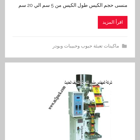
منسى حجم الكيس طول الكيس من 5 سم الي 20 سم
اقرأ المزيد
ماكينات تعبئة حبوب وحبيبات وبودر