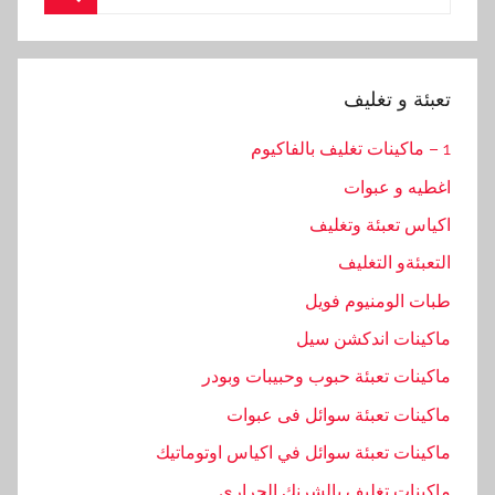
for:
Search
تعبئة و تغليف
1 – ماكينات تغليف بالفاكيوم
اغطيه و عبوات
اكياس تعبئة وتغليف
التعبئةو التغليف
طبات الومنيوم فويل
ماكينات اندكشن سيل
ماكينات تعبئة حبوب وحبيبات وبودر
ماكينات تعبئة سوائل فى عبوات
ماكينات تعبئة سوائل في اكياس اوتوماتيك
ماكينات تغليف بالشرنك الحراري