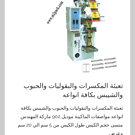
تعبئة المكسرات والبقوليات والحبوب
والشيبس بكافة انواعه
تعبئة المكسرات والبقوليات والحبوب والشيبس بكافة
انواعه مواصفات الماكينة موديل 902 ماركة المهندس
منسى حجم الكيس طول الكيس من 5 سم الي 20 سم
وعرض