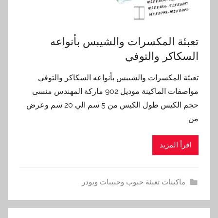
تعبئة المكسرات والشيبس بأنواعه
السكاكر والتوفي
تعبئة المكسرات والشيبس بأنواعه السكاكر والتوفي
مواصفات الماكينة موديل 902 ماركة المهندس منسى
حجم الكيس طول الكيس من 5 سم الي 20 سم وعرض
من
اقرأ المزيد
ماكينات تعبئة حبوب وحبيبات وبودر