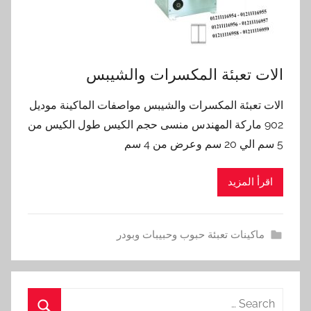
الات تعبئة المكسرات والشيبس
الات تعبئة المكسرات والشيبس مواصفات الماكينة موديل
902 ماركة المهندس منسى حجم الكيس طول الكيس من
5 سم الي 20 سم وعرض من 4 سم
اقرأ المزيد
ماكينات تعبئة حبوب وحبيبات وبودر
Search