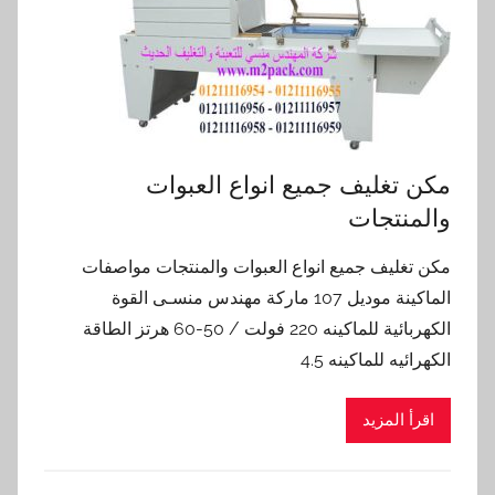
مكن تغليف جميع انواع العبوات
والمنتجات
مكن تغليف جميع انواع العبوات والمنتجات مواصفات
الماكينة موديل 107 ماركة مهندس منسـى القوة
الكهربائية للماكينه 220 فولت / 50-60 هرتز الطاقة
الكهرائيه للماكينه 4.5
اقرأ المزيد