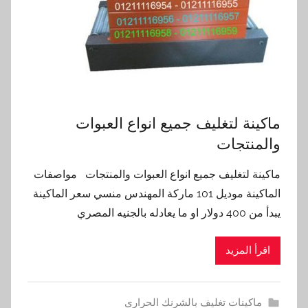
ماكينة لتغليف جميع انواع العبوات
والمنتجات
ماكينة لتغليف جميع انواع العبوات والمنتجات مواصفات
الماكينة موديل 101 ماركة المهندس منسي سعر الماكينة
يبدأ من 400 دولار او ما يعادله بالجنيه المصري
اقرأ المزيد
ماكينات تغليف بالشرنك الحراري