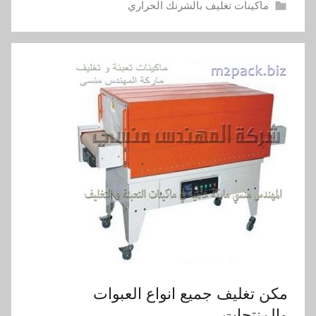
ماكينات تغليف بالشرنك الحراري
مكن تغليف جميع انواع العبوات
والمنتجات