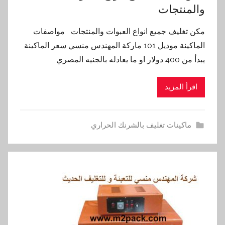
والمنتجات
مكن تغليف جميع انواع العبوات والمنتجات مواصفات
الماكينة موديل 101 ماركة المهندس منسي سعر الماكينة
يبدأ من 400 دولار او ما يعادله بالجنيه المصري
اقرأ المزيد
ماكينات تغليف بالشرنك الحراري