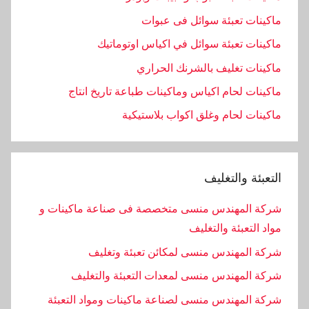
ماكينات تعبئة سوائل فى عبوات
ماكينات تعبئة سوائل في اكياس اوتوماتيك
ماكينات تغليف بالشرنك الحراري
ماكينات لحام اكياس وماكينات طباعة تاريخ انتاج
ماكينات لحام وغلق اكواب بلاستيكية
التعبئة والتغليف
شركة المهندس منسى متخصصة فى صناعة ماكينات و
مواد التعبئة والتغليف
شركة المهندس منسى لمكائن تعبئة وتغليف
شركة المهندس منسى لمعدات التعبئة والتغليف
شركة المهندس منسى لصناعة ماكينات ومواد التعبئة