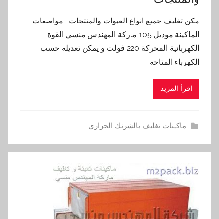
مكن تغليف جميع انواع العبوات والمنتجات مواصفات
الماكينة موديل 105 ماركة المهندس منسي القوة
الكهربائية المحركة 220 فولت و يمكن تعديله حسب
الكهرباء المتاحه
اقرأ المزيد
ماكينات تغليف بالشرنك الحراري