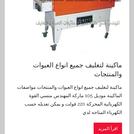
ماكينة لتغليف جميع انواع العبوات
والمنتجات
ماكينة لتغليف جميع انواع العبوات والمنتجات مواصفات
الماكينة موديل 105 ماركة المهندس منسي القوة
الكهربائية المحركة 220 فولت و يمكن تعديله حسب
الكهرباء المتاحه لدي
اقرأ المزيد