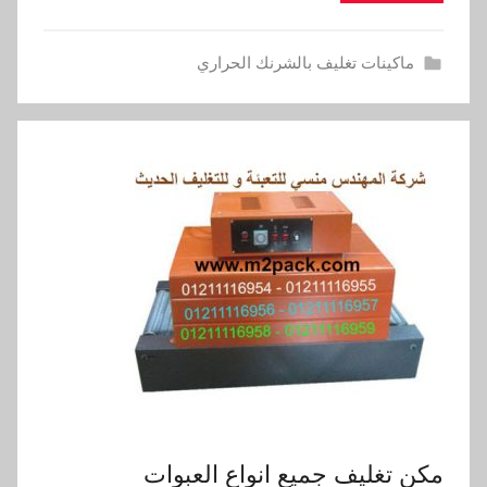
ماكينات تغليف بالشرنك الحراري
مكن تغليف جميع انواع العبوات