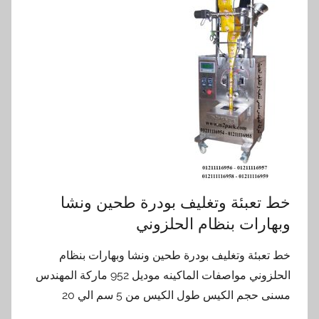
خط تعبئة وتغليف بودرة طحين ونشا
وبهارات بنظام الحلزوني
خط تعبئة وتغليف بودرة طحين ونشا وبهارات بنظام
الحلزوني مواصفات الماكينه موديل 952 ماركة المهندس
مسنى حجم الكيس طول الكيس من 5 سم الي 20