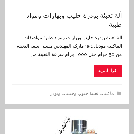
آلة تعبئة بودرة حليب وبهارات ومواد
طبية
آلة تعبئة بودرة حليب وبهارات ومواد طبية مواصفات
الماكينه موديل 951 ماركة المهندس منسى سعه التعبئه
من 50 جرام حتي 1000 جرام سرعة التعبئة من
اقرأ المزيد
ماكينات تعبئة حبوب وحبيبات وبودر