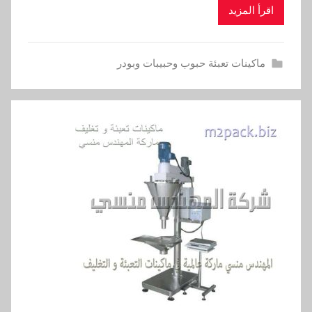
اقرأ المزيد
ماكينات تعبئة حبوب وحبيبات وبودر