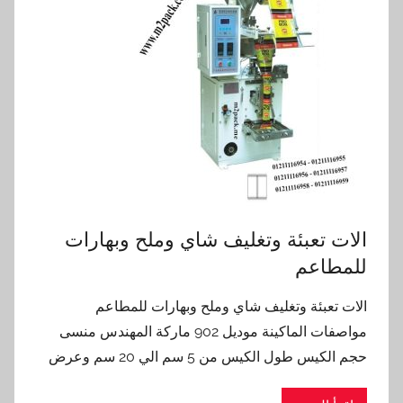
الات تعبئة وتغليف شاي وملح وبهارات
للمطاعم
الات تعبئة وتغليف شاي وملح وبهارات للمطاعم
مواصفات الماكينة موديل 902 ماركة المهندس منسى
حجم الكيس طول الكيس من 5 سم الي 20 سم وعرض