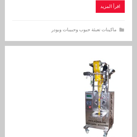
اقرأ المزيد
ماكينات تعبئة حبوب وحبيبات وبودر