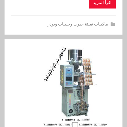
اقرأ المزيد
ماكينات تعبئة حبوب وحبيبات وبودر