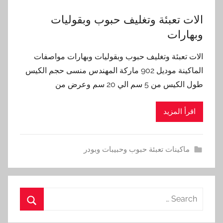
الات تعبئة وتغليف حبوب وبقوليات
وبهارات
الات تعبئة وتغليف حبوب وبقوليات وبهارات مواصفات
الماكينة موديل 902 ماركة المهندس منسى حجم الكيس
طول الكيس من 5 سم الي 20 سم وعرض من
اقرأ المزيد
ماكينات تعبئة حبوب وحبيبات وبودر
Search
for:
Search