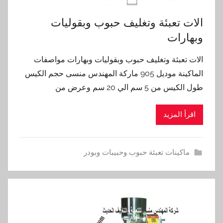
الات تعبئة وتغليف حبوب وبقوليات
وبهارات
الات تعبئة وتغليف حبوب وبقوليات وبهارات مواصفات
الماكينة موديل 905 ماركة المهندس منسى حجم الكيس
طول الكيس من 5 سم الي 20 سم وعرض من
اقرأ المزيد
ماكينات تعبئة حبوب وحبيبات وبودر