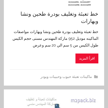
خط تعبئة وتغليف بودرة طحين ونشا
وبهارات
خط تعبئة وتغليف بودرة طحين ونشا وبهارات مواصفات
الماكينه موديل 952 ماركة المهندس مسنى حجم الكيس
طول الكيس من 5 سم الي 20 سم وعرض
اقرأ المزيد
ماكينات تعبئة حبوب وحبيبات وبودر