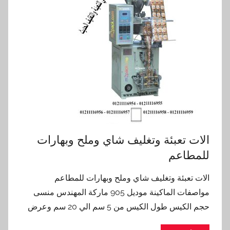
الات تعبئة وتغليف شاي وملح وبهارات
للمطاعم
الات تعبئة وتغليف شاي وملح وبهارات للمطاعم
مواصفات الماكينة موديل 905 ماركة المهندس منسى
حجم الكيس طول الكيس من 5 سم الي 20 سم وعرض