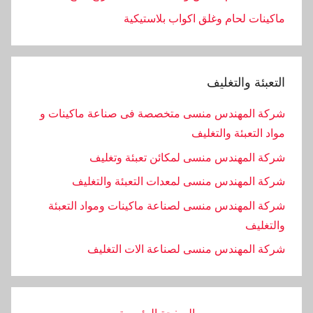
ماكينات لحام وغلق اكواب بلاستيكية
التعبئة والتغليف
شركة المهندس منسى متخصصة فى صناعة ماكينات و
مواد التعبئة والتغليف
شركة المهندس منسى لمكائن تعبئة وتغليف
شركة المهندس منسى لمعدات التعبئة والتغليف
شركة المهندس منسى لصناعة ماكينات ومواد التعبئة
والتغليف
‏شركة المهندس منسى لصناعة الات التغليف