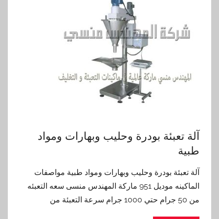
آلة تعبئة بودرة وحليب وبهارات ومواد
طبية
آلة تعبئة بودرة وحليب وبهارات ومواد طبية مواصفات
الماكينه موديل 951 ماركة المهندس منسى سعه التعبئه
من 50 جرام حتي 1000 جرام سرعة التعبئة من