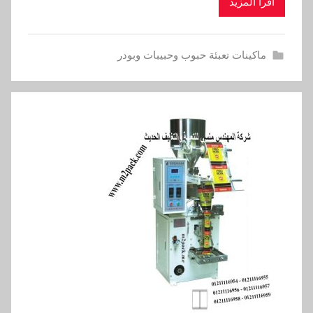
اقرأ المزيد
ماكينات تعبئة حبوب وحبيبات وبودر