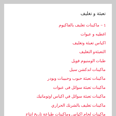
تعبئة و تغليف
1 – ماكينات تغليف بالفاكيوم
اغطيه و عبوات
اكياس تعبئة وتغليف
التعبئةو التغليف
طبات الومنيوم فويل
ماكينات اندكشن سيل
ماكينات تعبئة حبوب وحبيبات وبودر
ماكينات تعبئة سوائل فى عبوات
ماكينات تعبئة سوائل في اكياس اوتوماتيك
ماكينات تغليف بالشرنك الحراري
ماكينات لحام اكياس وماكينات طباعة تاريخ انتاج