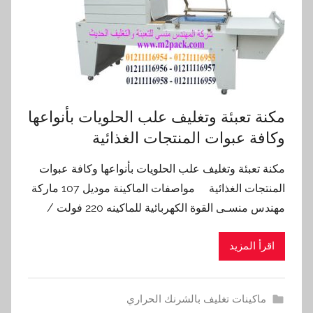
مكنة تعبئة وتغليف علب الحلويات بأنواعها
وكافة عبوات المنتجات الغذائية
مكنة تعبئة وتغليف علب الحلويات بأنواعها وكافة عبوات
المنتجات الغذائية مواصفات الماكينة موديل 107 ماركة
مهندس منسـى القوة الكهربائية للماكينه 220 فولت /
اقرأ المزيد
ماكينات تغليف بالشرنك الحراري