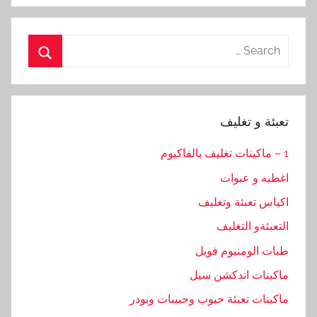
Search
for:
Search
تعبئة و تغليف
1 – ماكينات تغليف بالفاكيوم
اغطيه و عبوات
اكياس تعبئة وتغليف
التعبئةو التغليف
طبات الومنيوم فويل
ماكينات اندكشن سيل
ماكينات تعبئة حبوب وحبيبات وبودر