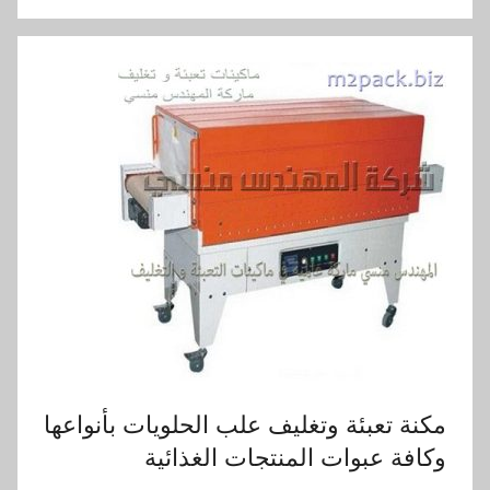
مكنة تعبئة وتغليف علب الحلويات بأنواعها
وكافة عبوات المنتجات الغذائية