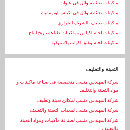
ماكينات تعبئة سوائل فى عبوات
ماكينات تعبئة سوائل في اكياس اوتوماتيك
ماكينات تغليف بالشرنك الحراري
ماكينات لحام اكياس وماكينات طباعة تاريخ انتاج
ماكينات لحام وغلق اكواب بلاستيكية
التعبئة والتغليف
شركة المهندس منسى متخصصة فى صناعة ماكينات و
مواد التعبئة والتغليف
شركة المهندس منسى لمكائن تعبئة وتغليف
شركة المهندس منسى لمعدات التعبئة والتغليف
شركة المهندس منسى لصناعة ماكينات ومواد التعبئة
والتغليف