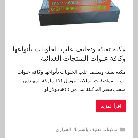
مكنة تعبئة وتغليف علب الحلويات بأنواعها
وكافة عبوات المنتجات الغذائية
مكنة تعبئة وتغليف علب الحلويات بأنواعها وكافة عبوات
الم مواصفات الماكينة موديل 101 ماركة المهندس
منسي سعر الماكينة يبدأ من 400 دولار او
اقرأ المزيد
ماكينات تغليف بالشرنك الحراري